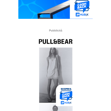
Pubblicità