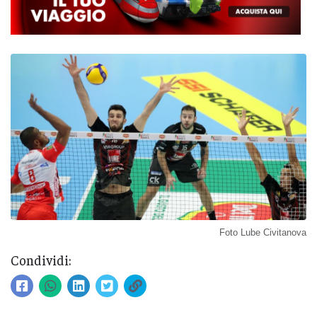
Foto Lube Civitanova
Condividi: