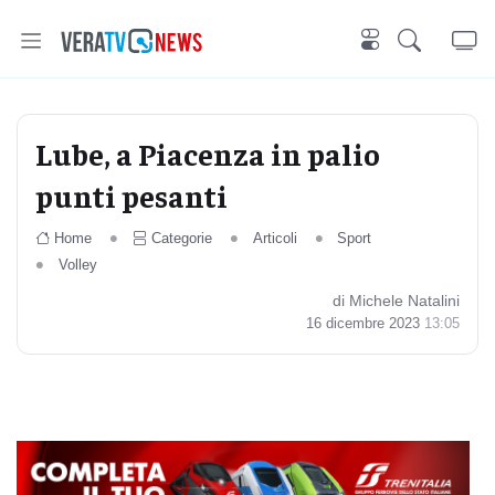
Lube, a Piacenza in palio
punti pesanti
Home
Categorie
Articoli
Sport
Volley
di Michele Natalini
16 dicembre 2023
13:05