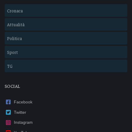
Cronaca
Attualità
Politica
Sport
TG
SOCIAL
Facebook
Twitter
Instagram