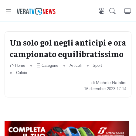
Un solo gol negli anticipi e ora
campionato equilibratissimo
Home
Categorie
Articoli
Sport
Calcio
di Michele Natalini
16 dicembre 2023
17:14