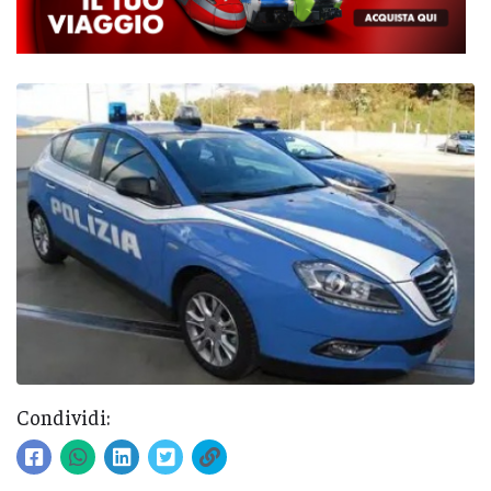
Condividi: