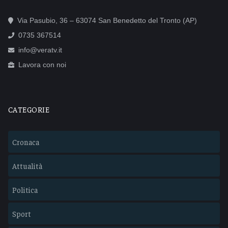
Via Pasubio, 36 – 63074 San Benedetto del Tronto (AP)
0735 367514
info@veratv.it
Lavora con noi
CATEGORIE
Cronaca
Attualità
Politica
Sport