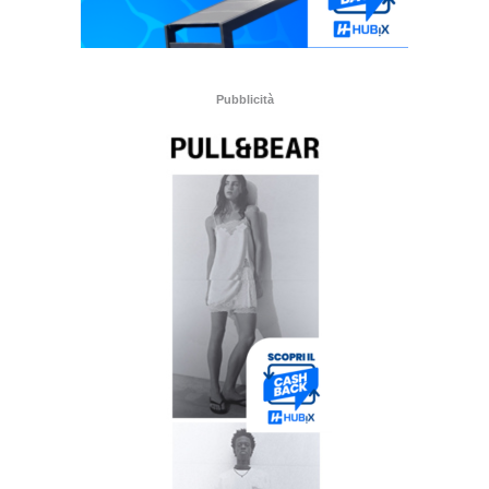
Pubblicità