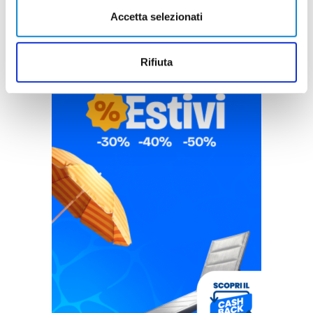
Accetta selezionati
Rifiuta