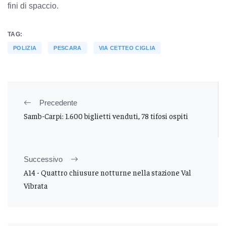
fini di spaccio.
TAG:
POLIZIA
PESCARA
VIA CETTEO CIGLIA
Precedente
Samb-Carpi: 1.600 biglietti venduti, 78 tifosi ospiti
Successivo
A14 - Quattro chiusure notturne nella stazione Val
Vibrata