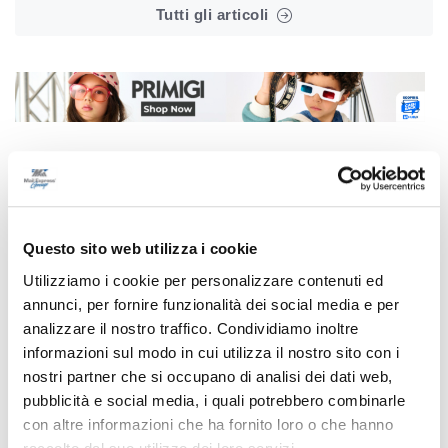
Tutti gli articoli
Correlati
Questo sito web utilizza i cookie
Utilizziamo i cookie per personalizzare contenuti ed
annunci, per fornire funzionalità dei social media e per
analizzare il nostro traffico. Condividiamo inoltre
informazioni sul modo in cui utilizza il nostro sito con i
nostri partner che si occupano di analisi dei dati web,
pubblicità e social media, i quali potrebbero combinarle
con altre informazioni che ha fornito loro o che hanno