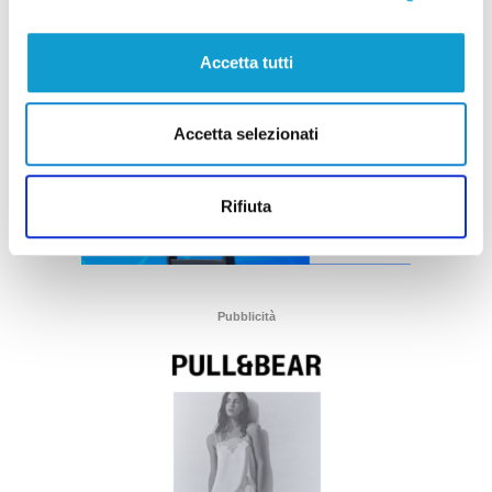
Accetta tutti
Accetta selezionati
Rifiuta
Pubblicità