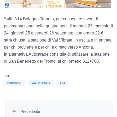
Sulla A14 Bologna-Taranto, per consentire lavori di
pavimentazione, nelle quattro notti di martedì 23, mercoledì
24, giovedì 25 e venerdì 26 settembre, con orario 22-6,
sarà chiusa la stazione di Val Vibrata, in uscita e in entrata,
per chi proviene e per chi è diretto verso Ancona.
In alternativa Autostrade consiglia di utilizzare la stazione
di San Benedetto del Tronto, al chilometro 311+700.
TAG:
CHIUSURE
VAL VIBRATA
A14
Precedente