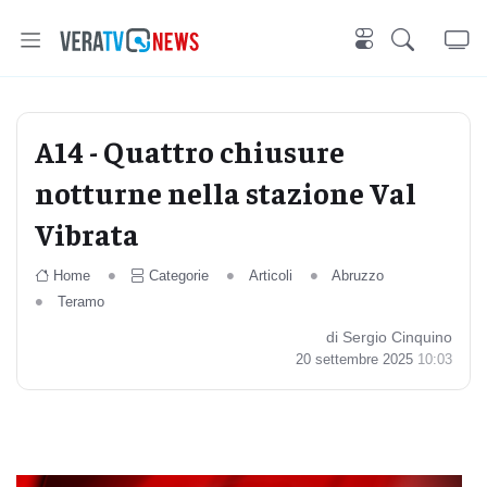
A14 - Quattro chiusure
notturne nella stazione Val
Vibrata
Home
Categorie
Articoli
Abruzzo
Teramo
di Sergio Cinquino
20 settembre 2025
10:03