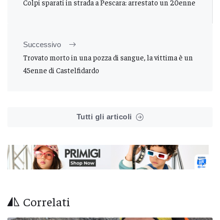
Colpi sparati in strada a Pescara: arrestato un 20enne
Successivo
Trovato morto in una pozza di sangue, la vittima è un
45enne di Castelfidardo
Tutti gli articoli
Correlati