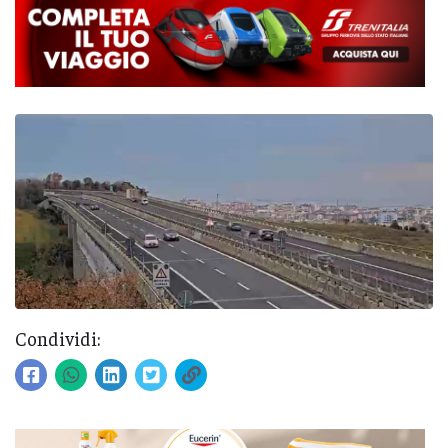
Condividi: