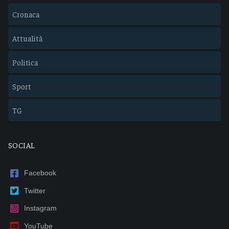
Cronaca
Attualità
Politica
Sport
TG
SOCIAL
Facebook
Twitter
Instagram
YouTube