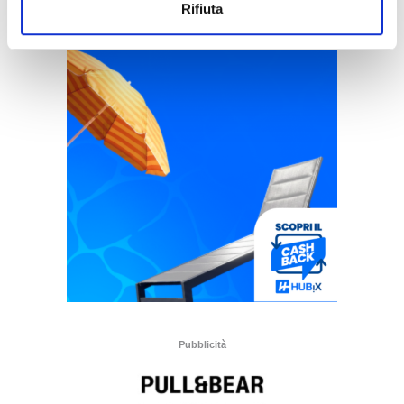
Rifiuta
Pubblicità