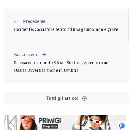
Precedente
Incidente, cacciatore ferito ad una gamba: non è grave
Successivo
Scossa di terremoto 3.6 sui Sibillini, epicentro ad
Ussita: avvertita anche in Umbria
Tutti gli articoli