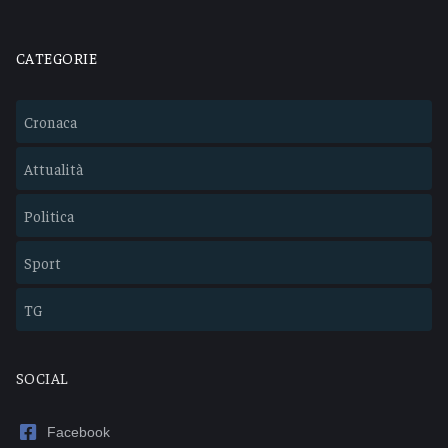
CATEGORIE
Cronaca
Attualità
Politica
Sport
TG
SOCIAL
Facebook