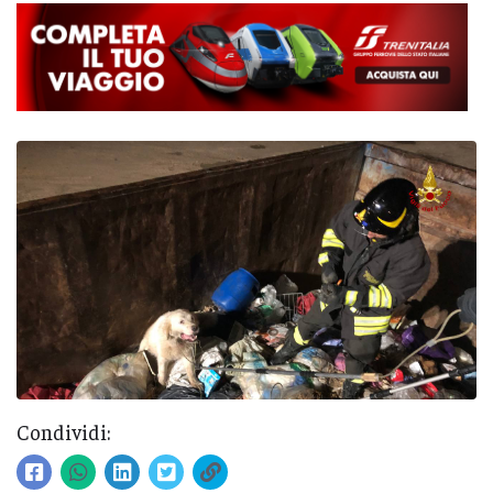
Condividi: