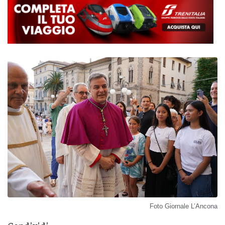
Foto Giornale L’Ancona