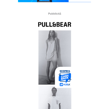
Pubblicità