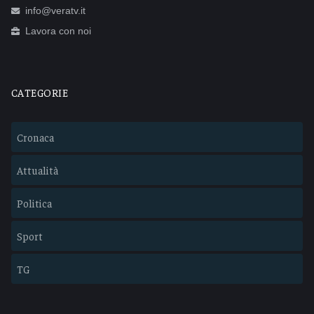
info@veratv.it
Lavora con noi
CATEGORIE
Cronaca
Attualità
Politica
Sport
TG