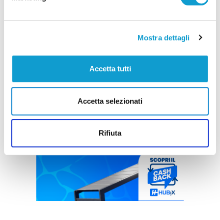
Mostra dettagli
Accetta tutti
Accetta selezionati
Rifiuta