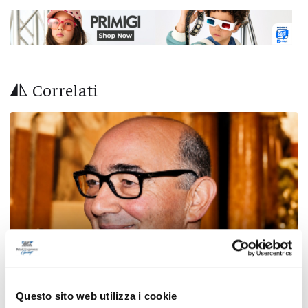
Correlati
Questo sito web utilizza i cookie