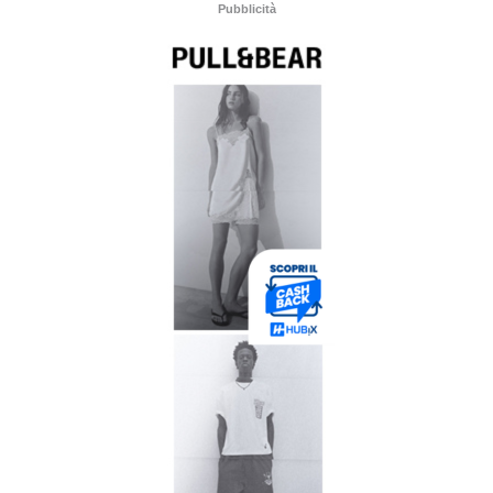
Pubblicità