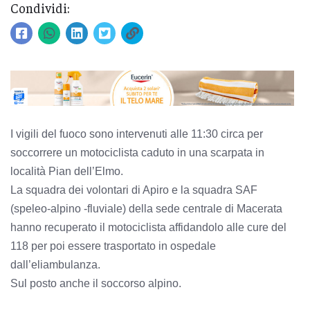
Condividi:
I vigili del fuoco sono intervenuti alle 11:30 circa per
soccorrere un motociclista caduto in una scarpata in
località Pian dell’Elmo.
La squadra dei volontari di Apiro e la squadra SAF
(speleo-alpino -fluviale) della sede centrale di Macerata
hanno recuperato il motociclista affidandolo alle cure del
118 per poi essere trasportato in ospedale
dall’eliambulanza.
Sul posto anche il soccorso alpino.