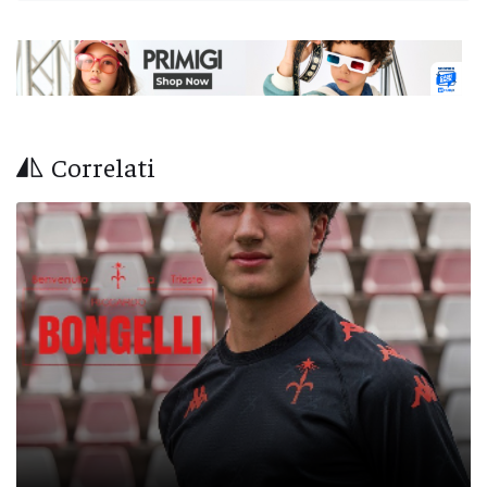
Correlati