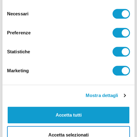
Selezione
Necessari
del
consenso
Preferenze
Statistiche
Marketing
Mostra dettagli
Accetta tutti
Accetta selezionati