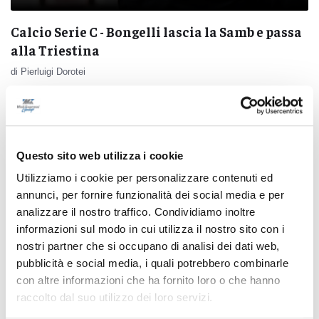
Calcio Serie C - Bongelli lascia la Samb e passa
alla Triestina
di Pierluigi Dorotei
Questo sito web utilizza i cookie
Utilizziamo i cookie per personalizzare contenuti ed
Pubblicità
annunci, per fornire funzionalità dei social media e per
analizzare il nostro traffico. Condividiamo inoltre
informazioni sul modo in cui utilizza il nostro sito con i
nostri partner che si occupano di analisi dei dati web,
pubblicità e social media, i quali potrebbero combinarle
con altre informazioni che ha fornito loro o che hanno
raccolto dal suo utilizzo dei loro servizi.