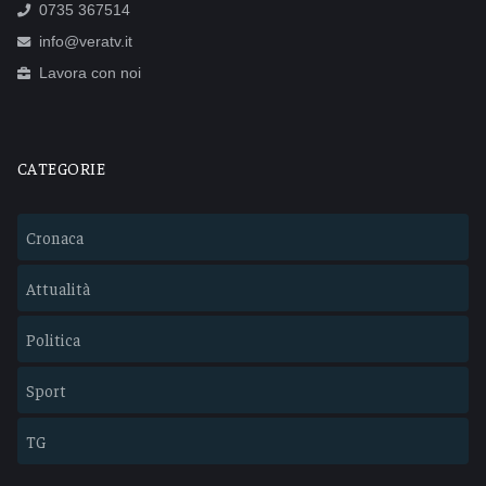
0735 367514
info@veratv.it
Lavora con noi
CATEGORIE
Cronaca
Attualità
Politica
Sport
TG