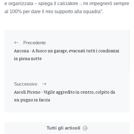
e organizzata – spiega il calciatore -, mi impegnerò sempre
al 100% per dare il mio supporto alla squadra”.
Precedente
Ancona - A fuoco un garage, evacuati tutti i condomini
in piena notte
Successivo
Ascoli Piceno - Vigile aggredito in centro, colpito da
un pugno in faccia
Tutti gli articoli