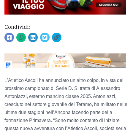
Condividi:
L’Atletico Ascoli ha annunciato un altro colpo, in vista del
prossimo campionato di Serie D. Si tratta di Alessandro
Antoniazzi, esterno mancino classe 2005. Antoniazzi,
cresciuto nel settore giovanile del Teramo, ha militato nelle
ultime due stagioni nell’Ancona facendo parte della
formazione Primavera. “Sono molto contento di iniziare
questa nuova avventura con l’Atletico Ascoli, società seria