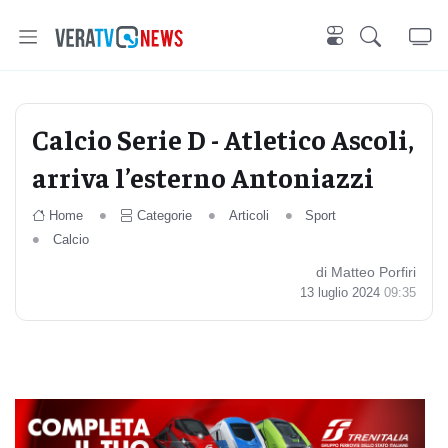
Calcio Serie D - Atletico Ascoli,
arriva l’esterno Antoniazzi
Home
Categorie
Articoli
Sport
Calcio
di Matteo Porfiri
13 luglio 2024
09:35