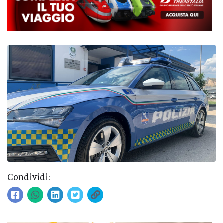
Condividi: