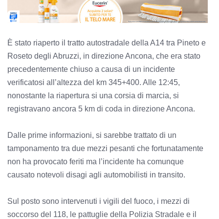
È stato riaperto il tratto autostradale della A14 tra Pineto e
Roseto degli Abruzzi, in direzione Ancona, che era stato
precedentemente chiuso a causa di un incidente
verificatosi all’altezza del km 345+400. Alle 12:45,
nonostante la riapertura si una corsia di marcia, si
registravano ancora 5 km di coda in direzione Ancona.
Dalle prime informazioni, si sarebbe trattato di un
tamponamento tra due mezzi pesanti che fortunatamente
non ha provocato feriti ma l’incidente ha comunque
causato notevoli disagi agli automobilisti in transito.
Sul posto sono intervenuti i vigili del fuoco, i mezzi di
soccorso del 118, le pattuglie della Polizia Stradale e il