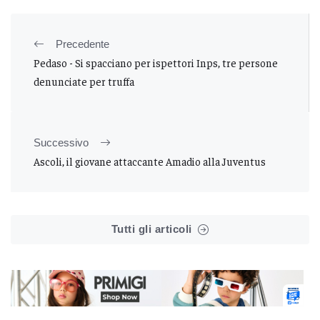
Precedente
Pedaso - Si spacciano per ispettori Inps, tre persone
denunciate per truffa
Successivo
Ascoli, il giovane attaccante Amadio alla Juventus
Tutti gli articoli