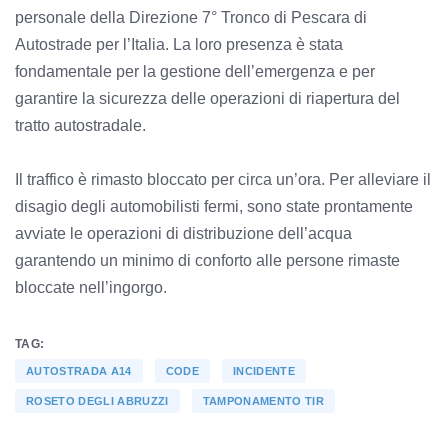
personale della Direzione 7° Tronco di Pescara di
Autostrade per l’Italia. La loro presenza è stata
fondamentale per la gestione dell’emergenza e per
garantire la sicurezza delle operazioni di riapertura del
tratto autostradale.
Il traffico è rimasto bloccato per circa un’ora. Per alleviare il
disagio degli automobilisti fermi, sono state prontamente
avviate le operazioni di distribuzione dell’acqua
garantendo un minimo di conforto alle persone rimaste
bloccate nell’ingorgo.
TAG:
AUTOSTRADA A14
CODE
INCIDENTE
ROSETO DEGLI ABRUZZI
TAMPONAMENTO TIR