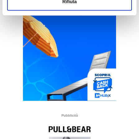
Rifiuta
Pubblicità