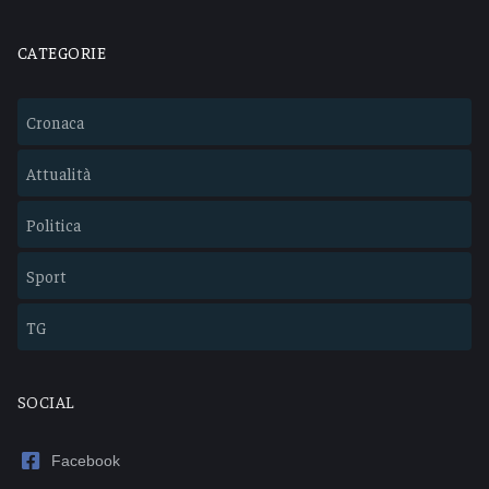
CATEGORIE
Cronaca
Attualità
Politica
Sport
TG
SOCIAL
Facebook