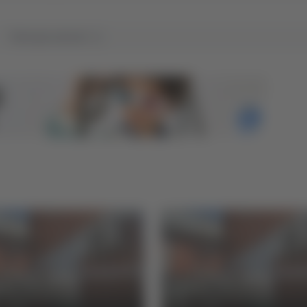
Tutti gli articoli