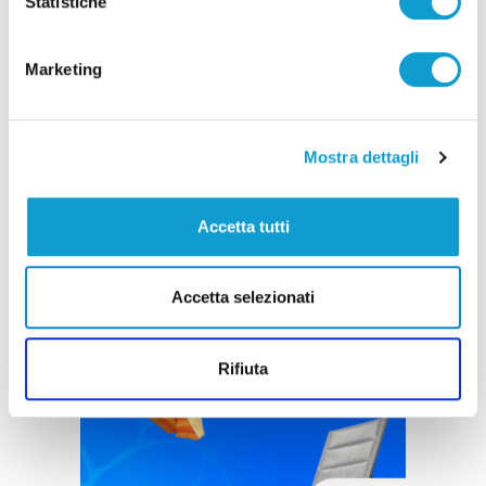
Statistiche
Marketing
Mostra dettagli
Accetta tutti
Accetta selezionati
Rifiuta