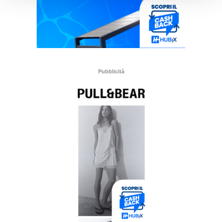
Pubblicità