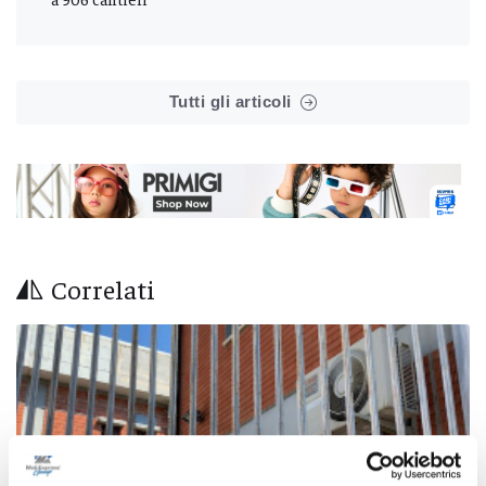
Tutti gli articoli
Correlati