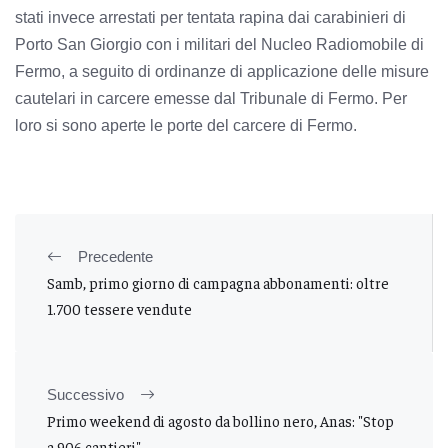
stati invece arrestati per tentata rapina dai carabinieri di
Porto San Giorgio con i militari del Nucleo Radiomobile di
Fermo, a seguito di ordinanze di applicazione delle misure
cautelari in carcere emesse dal Tribunale di Fermo. Per
loro si sono aperte le porte del carcere di Fermo.
Precedente
Samb, primo giorno di campagna abbonamenti: oltre
1.700 tessere vendute
Successivo
Primo weekend di agosto da bollino nero, Anas: "Stop
a 906 cantieri"