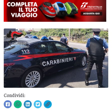
Condividi: