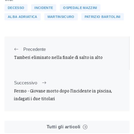
DECESSO
INCIDENTE
OSPEDALE MAZZINI
ALBA ADRIATICA
MARTINSICURO
PATRIZIO BARTOLINI
Precedente
Tamberi eliminato nella finale di salto in alto
Successivo
Fermo - Giovane morto dopo l’incidente in piscina,
indagati i due titolari
Tutti gli articoli