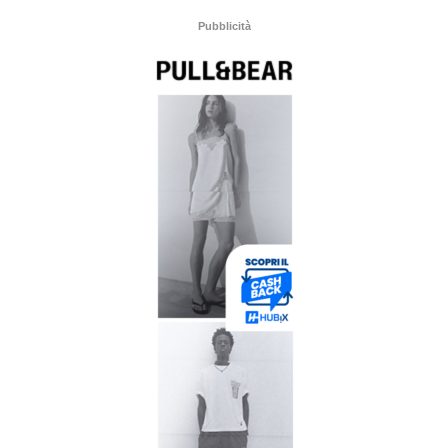
Pubblicità