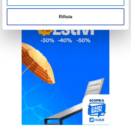
Rifiuta