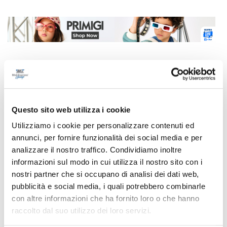
Correlati
Questo sito web utilizza i cookie
Utilizziamo i cookie per personalizzare contenuti ed
annunci, per fornire funzionalità dei social media e per
analizzare il nostro traffico. Condividiamo inoltre
informazioni sul modo in cui utilizza il nostro sito con i
nostri partner che si occupano di analisi dei dati web,
pubblicità e social media, i quali potrebbero combinarle
con altre informazioni che ha fornito loro o che hanno
raccolto dal suo utilizzo dei loro servizi.