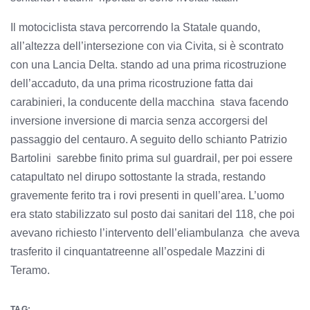
Il motociclista stava percorrendo la Statale quando,
all’altezza dell’intersezione con via Civita, si è scontrato
con una Lancia Delta. stando ad una prima ricostruzione
dell’accaduto, da una prima ricostruzione fatta dai
carabinieri, la conducente della macchina stava facendo
inversione inversione di marcia senza accorgersi del
passaggio del centauro. A seguito dello schianto Patrizio
Bartolini sarebbe finito prima sul guardrail, per poi essere
catapultato nel dirupo sottostante la strada, restando
gravemente ferito tra i rovi presenti in quell’area. L’uomo
era stato stabilizzato sul posto dai sanitari del 118, che poi
avevano richiesto l’intervento dell’eliambulanza che aveva
trasferito il cinquantatreenne all’ospedale Mazzini di
Teramo.
TAG: