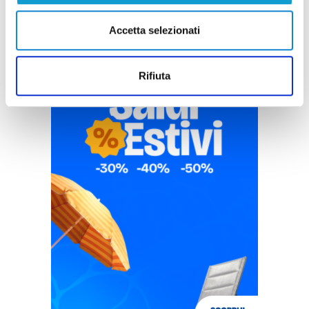
Accetta selezionati
Rifiuta