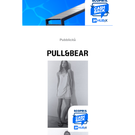
Pubblicità