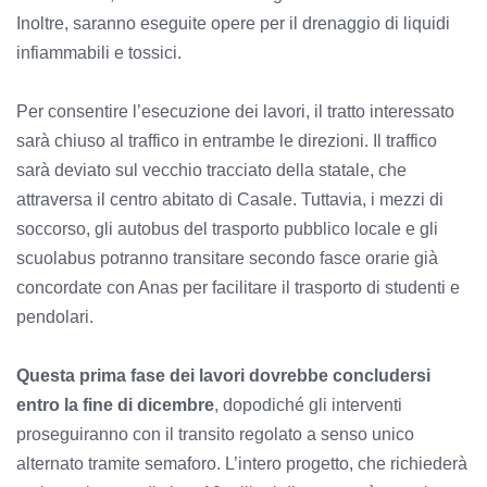
Inoltre, saranno eseguite opere per il drenaggio di liquidi
infiammabili e tossici.
Per consentire l’esecuzione dei lavori, il tratto interessato
sarà chiuso al traffico in entrambe le direzioni. Il traffico
sarà deviato sul vecchio tracciato della statale, che
attraversa il centro abitato di Casale. Tuttavia, i mezzi di
soccorso, gli autobus del trasporto pubblico locale e gli
scuolabus potranno transitare secondo fasce orarie già
concordate con Anas per facilitare il trasporto di studenti e
pendolari.
Questa prima fase dei lavori dovrebbe concludersi
entro la fine di dicembre
, dopodiché gli interventi
proseguiranno con il transito regolato a senso unico
alternato tramite semaforo. L’intero progetto, che richiederà