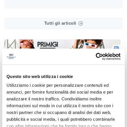
Tutti gli articoli
Correlati
Questo sito web utilizza i cookie
Utilizziamo i cookie per personalizzare contenuti ed
annunci, per fornire funzionalità dei social media e per
analizzare il nostro traffico. Condividiamo inoltre
informazioni sul modo in cui utilizza il nostro sito con i
nostri partner che si occupano di analisi dei dati web,
pubblicità e social media, i quali potrebbero combinarle
con altre informazioni che ha fornito loro o che hanno