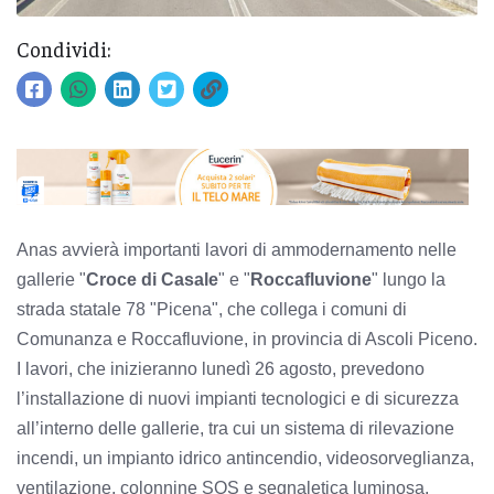
Condividi:
Anas avvierà importanti lavori di ammodernamento nelle
gallerie "
Croce di Casale
" e "
Roccafluvione
" lungo la
strada statale 78 "Picena", che collega i comuni di
Comunanza e Roccafluvione, in provincia di Ascoli Piceno.
I lavori, che inizieranno lunedì 26 agosto, prevedono
l’installazione di nuovi impianti tecnologici e di sicurezza
all’interno delle gallerie, tra cui un sistema di rilevazione
incendi, un impianto idrico antincendio, videosorveglianza,
ventilazione, colonnine SOS e segnaletica luminosa.