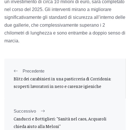
un investimento di circa 10 milioni di euro, sarà completato
nel corso del 2025. Gli interventi mirano a migliorare
significativamente gli standard di sicurezza all’interno delle
due gallerie, che complessivamente superano i 2
chilometri di lunghezza e sono entrambe a doppio senso di
marcia.
Precedente
Blitz dei carabinieri in una pasticceria di Corridonia:
scoperti lavoratori in nero e carenze igieniche
Successivo
Canducci e Bottiglieri: "Sanità nel caos, Acquaroli
chieda aiuto alla Meloni"