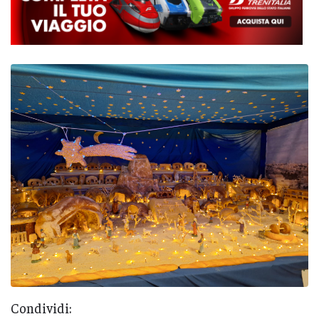
Condividi: