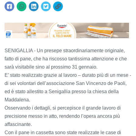
SENIGALLIA - Un presepe straordinariamente originale,
fatto di pane, che ha riscosso tantissima attenzione e che
sarà visitabile sino al prossimo 31 gennaio.
E’ stato realizzato grazie al lavoro – durato più di un mese -
di sei volontari dell’associazione San Vincenzo de Paoli,
ed è stato allestito a Senigallia presso la chiesa della
Maddalena.
Osservando i dettagli, si percepisce il grande lavoro di
precisione messo in atto, rendendo l’opera ancora più
affascinante.
Con il pane in cassetta sono state realizzate le case di