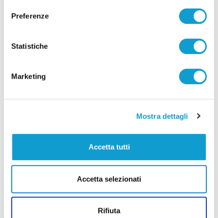
Preferenze
Statistiche
Pubblicità
Marketing
Mostra dettagli
Accetta tutti
Accetta selezionati
Rifiuta