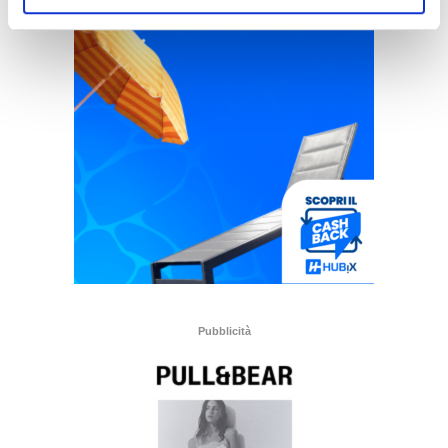
Pubblicità