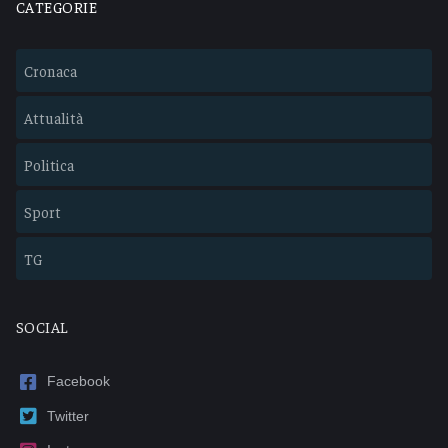
CATEGORIE
Cronaca
Attualità
Politica
Sport
TG
SOCIAL
Facebook
Twitter