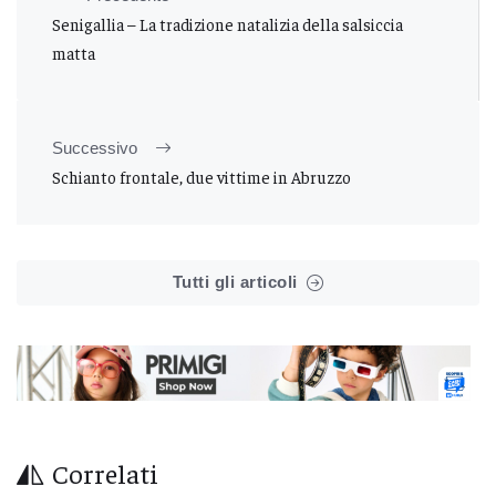
Senigallia – La tradizione natalizia della salsiccia
matta
Successivo
Schianto frontale, due vittime in Abruzzo
Tutti gli articoli
Correlati