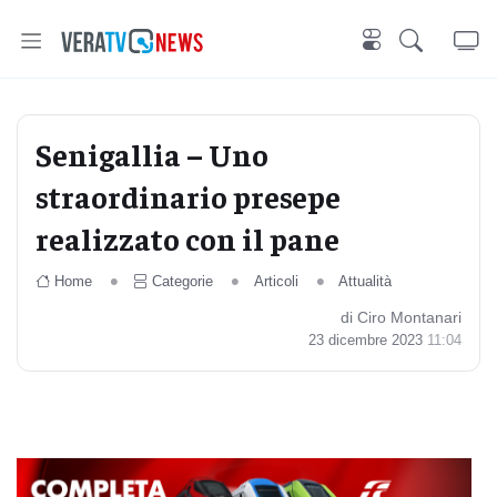
Senigallia – Uno
straordinario presepe
realizzato con il pane
Home
Categorie
Articoli
Attualità
di Ciro Montanari
23 dicembre 2023
11:04