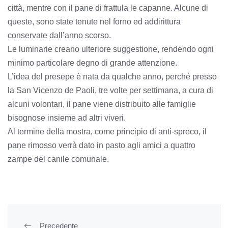
città, mentre con il pane di frattula le capanne. Alcune di
queste, sono state tenute nel forno ed addirittura
conservate dall’anno scorso.
Le luminarie creano ulteriore suggestione, rendendo ogni
minimo particolare degno di grande attenzione.
L’idea del presepe è nata da qualche anno, perché presso
la San Vicenzo de Paoli, tre volte per settimana, a cura di
alcuni volontari, il pane viene distribuito alle famiglie
bisognose insieme ad altri viveri.
Al termine della mostra, come principio di anti-spreco, il
pane rimosso verrà dato in pasto agli amici a quattro
zampe del canile comunale.
Precedente