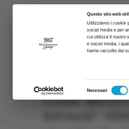
Questo sito web util
Utilizziamo i cookie 
social media e per an
cui utilizza il nostro
e social media, i qua
hanno raccolto dal suo
News
Sport
Marche
Ab
DIRETTA SAMB
DIRETTA TV
Selezione
Necessari
del
Curado: "Marsura
consenso
dell’Ascoli" - VID
Home
Categorie
Articoli
Spo