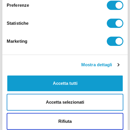
Preferenze
Statistiche
Pubblicità
Marketing
Mostra dettagli
Accetta tutti
Accetta selezionati
Rifiuta