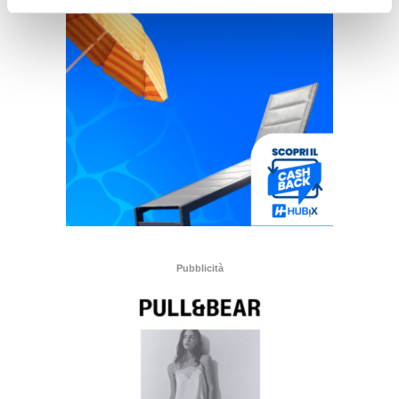
Pubblicità