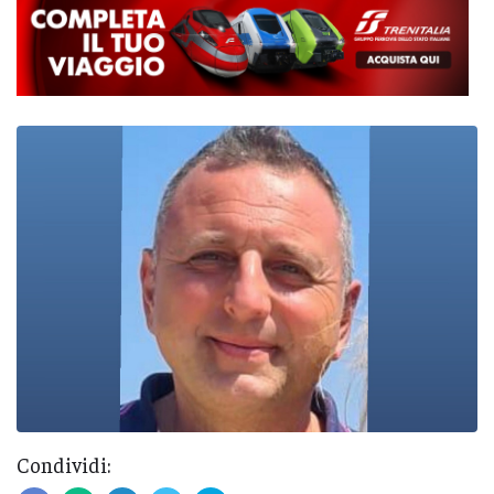
Condividi: