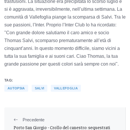
trasfusioni. La situazione era precipitata lo scorso luglio e
si è aggravata, irreversibilmente, nell’ultima settimana. La
comunità di Vallefoglia piange la scomparsa di Salvi. Tra le
sue passioni, l’Inter. Proprio l’Inter Club lo ha ricordato:
"Con grande dolore salutiamo il caro amico e socio
Thomas Salvi, scomparso prematuramente all’età di
cinquant’anni. In questo momento difficile, siamo vicini a
tutta la sua famiglia e ai suoni cari. Ciao Thomas, la tua
grande passione per questi colori sarà sempre con noi".
TAG:
AUTOPSIA
SALVI
VALLEFOGLIA
Precedente
Porto San Giorgio - Crollo del canestro: sequestrati