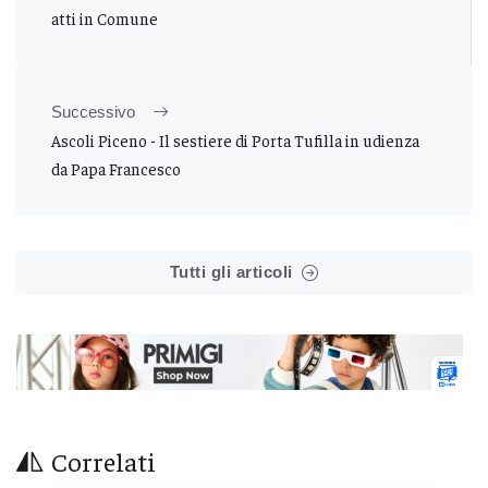
atti in Comune
Successivo
Ascoli Piceno - Il sestiere di Porta Tufilla in udienza
da Papa Francesco
Tutti gli articoli
Correlati