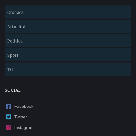
Cronaca
Attualità
Politica
Sport
TG
SOCIAL
Facebook
Twitter
Instagram