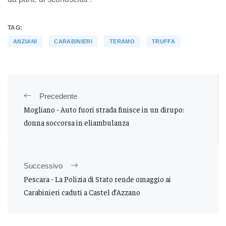
TAG:
ANZIANI
CARABINIERI
TERAMO
TRUFFA
Precedente
Mogliano - Auto fuori strada finisce in un dirupo:
donna soccorsa in eliambulanza
Successivo
Pescara - La Polizia di Stato rende omaggio ai
Carabinieri caduti a Castel d’Azzano