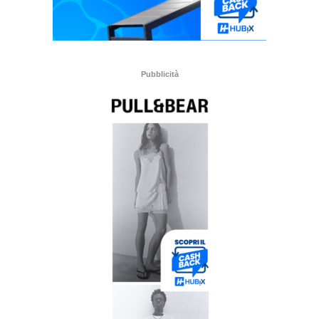
Pubblicità