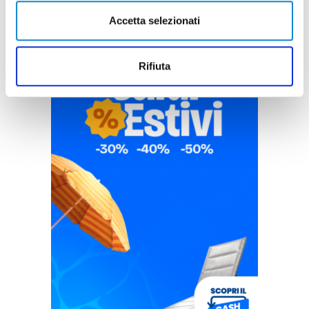
Accetta selezionati
Rifiuta