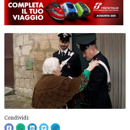
Condividi: