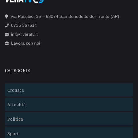
Via Pasubio, 36 – 63074 San Benedetto del Tronto (AP)
0735 367514
info@veratv.it
Lavora con noi
CATEGORIE
Cronaca
Attualità
Politica
Sport