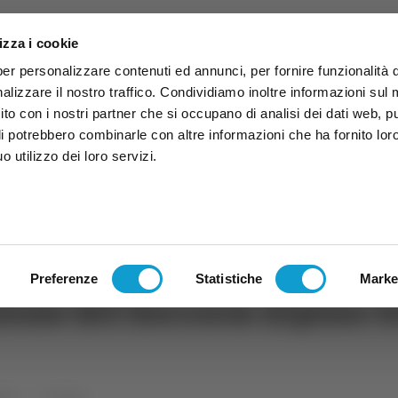
izza i cookie
per personalizzare contenuti ed annunci, per fornire funzionalità 
alizzare il nostro traffico. Condividiamo inoltre informazioni sul
 sito con i nostri partner che si occupano di analisi dei dati web, p
li potrebbero combinarle con altre informazioni che ha fornito lor
 utilizzo dei loro servizi.
ruzzo
TG
TV
Expo
Lavora Con Noi
Conta
TG
TRASMISSIONI
PALINSESTO
Preferenze
Statistiche
Marke
ione del Soccorso Alpino: t
che
Pesaro