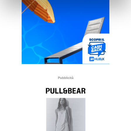
Pubblicità