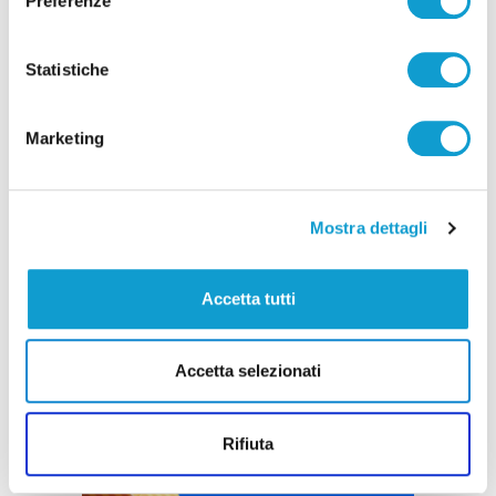
Preferenze
Pubblicità
Statistiche
Marketing
Mostra dettagli
Accetta tutti
Accetta selezionati
Rifiuta