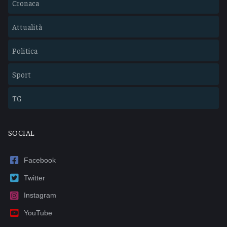
Cronaca
Attualità
Politica
Sport
TG
SOCIAL
Facebook
Twitter
Instagram
YouTube