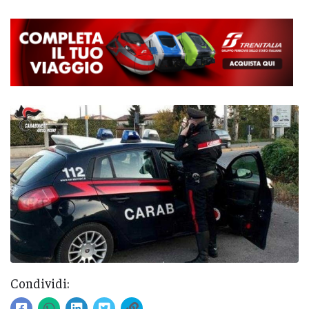
Condividi: