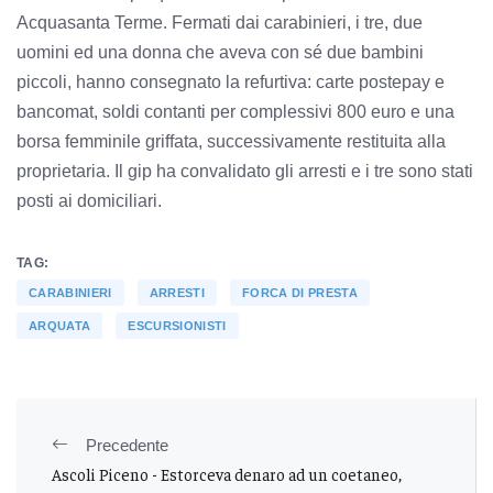
Acquasanta Terme. Fermati dai carabinieri, i tre, due
uomini ed una donna che aveva con sé due bambini
piccoli, hanno consegnato la refurtiva: carte postepay e
bancomat, soldi contanti per complessivi 800 euro e una
borsa femminile griffata, successivamente restituita alla
proprietaria. Il gip ha convalidato gli arresti e i tre sono stati
posti ai domiciliari.
TAG:
CARABINIERI
ARRESTI
FORCA DI PRESTA
ARQUATA
ESCURSIONISTI
Precedente
Ascoli Piceno - Estorceva denaro ad un coetaneo,