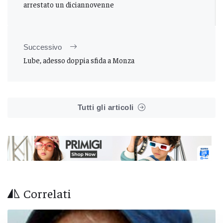
arrestato un diciannovenne
Successivo
Lube, adesso doppia sfida a Monza
Tutti gli articoli
Correlati