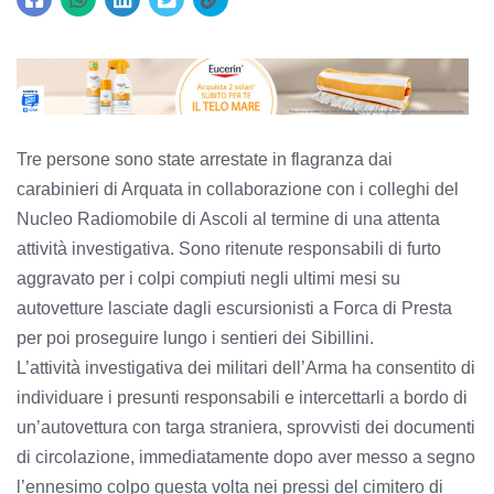
Tre persone sono state arrestate in flagranza dai
carabinieri di Arquata in collaborazione con i colleghi del
Nucleo Radiomobile di Ascoli al termine di una attenta
attività investigativa. Sono ritenute responsabili di furto
aggravato per i colpi compiuti negli ultimi mesi su
autovetture lasciate dagli escursionisti a Forca di Presta
per poi proseguire lungo i sentieri dei Sibillini.
L’attività investigativa dei militari dell’Arma ha consentito di
individuare i presunti responsabili e intercettarli a bordo di
un’autovettura con targa straniera, sprovvisti dei documenti
di circolazione, immediatamente dopo aver messo a segno
l’ennesimo colpo questa volta nei pressi del cimitero di