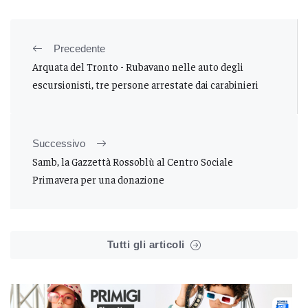
Precedente
Arquata del Tronto - Rubavano nelle auto degli
escursionisti, tre persone arrestate dai carabinieri
Successivo
Samb, la Gazzettà Rossoblù al Centro Sociale
Primavera per una donazione
Tutti gli articoli