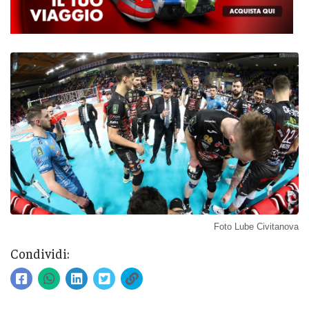
Foto Lube Civitanova
Condividi: