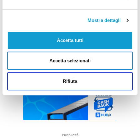
Mostra dettagli
Accetta tutti
Accetta selezionati
Rifiuta
Pubblicità