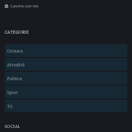
Lavora con noi
CATEGORIE
Cronaca
Attualità
Politica
Sport
TG
SOCIAL