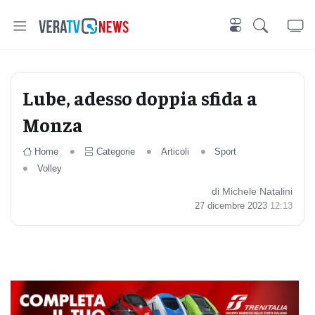
Lube, adesso doppia sfida a
Monza
Home
Categorie
Articoli
Sport
Volley
di Michele Natalini
27 dicembre 2023
12:13