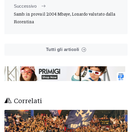
Successivo
Samb: in prova il 2004 Mbaye, Lonardo valutato dalla
Fiorentina
Tutti gli articoli
Correlati