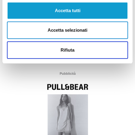
Accetta tutti
Accetta selezionati
Rifiuta
Pubblicità