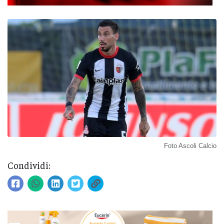
Foto Ascoli Calcio
Condividi: