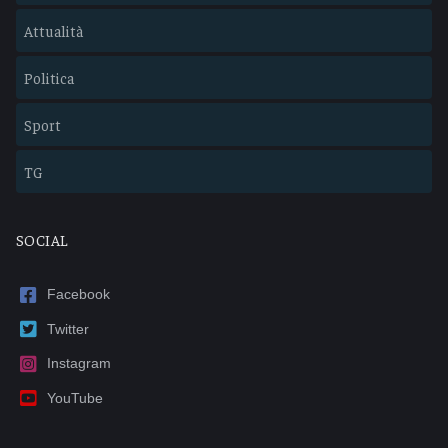
Attualità
Politica
Sport
TG
SOCIAL
Facebook
Twitter
Instagram
YouTube