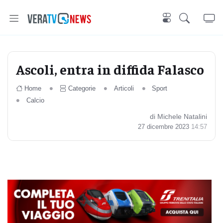
Ascoli, entra in diffida Falasco
Home
Categorie
Articoli
Sport
Calcio
di Michele Natalini
27 dicembre 2023
14:57