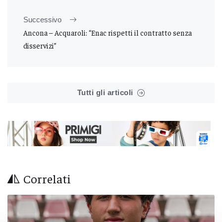
Successivo
Ancona – Acquaroli: “Enac rispetti il contratto senza
disservizi”
Tutti gli articoli
Correlati