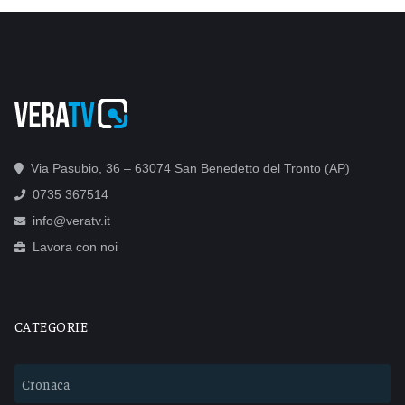
Via Pasubio, 36 – 63074 San Benedetto del Tronto (AP)
0735 367514
info@veratv.it
Lavora con noi
CATEGORIE
Cronaca