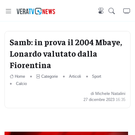
Samb: in prova il 2004 Mbaye,
Lonardo valutato dalla
Fiorentina
Home
Categorie
Articoli
Sport
Calcio
di Michele Natalini
27 dicembre 2023
16:35