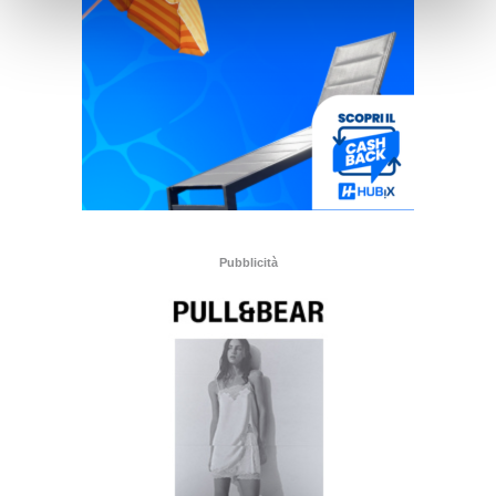
Pubblicità