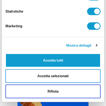
Pubblicità
Statistiche
Marketing
Mostra dettagli
Accetta tutti
Accetta selezionati
Rifiuta