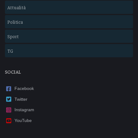
Attualità
Politica
Sport
TG
SOCIAL
Facebook
Twitter
Instagram
YouTube