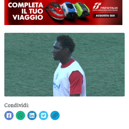
Condividi: