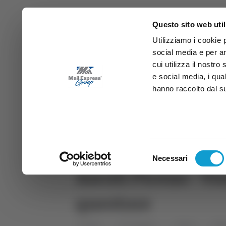
Questo sito web util
Utilizziamo i cookie 
social media e per an
cui utilizza il nostro
e social media, i qua
hanno raccolto dal suo
News
Sport
Marche
Ab
DIRETTA SAMB
DIRETTA TV
Selezione
Necessari
del
Ascoli Piceno - V
consenso
questore
Home
Categorie
Articoli
Mar