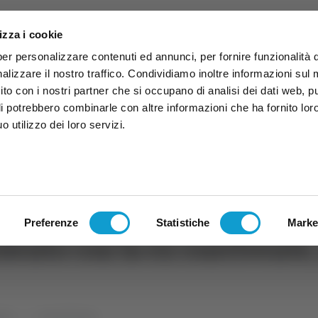
izza i cookie
per personalizzare contenuti ed annunci, per fornire funzionalità 
alizzare il nostro traffico. Condividiamo inoltre informazioni sul
 sito con i nostri partner che si occupano di analisi dei dati web, p
li potrebbero combinarle con altre informazioni che ha fornito lor
 utilizzo dei loro servizi.
ruzzo
TG
TV
Expo
Lavora Con Noi
Conta
TG
TRASMISSIONI
PALINSESTO
Preferenze
Statistiche
Marke
iolento con la ex convivent
che
Ascoli Piceno