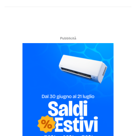
Pubblicità