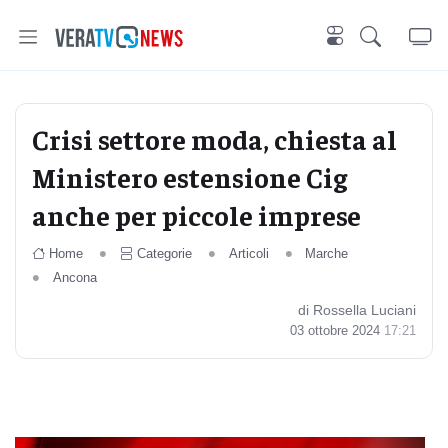
Crisi settore moda, chiesta al
Ministero estensione Cig
anche per piccole imprese
Home
Categorie
Articoli
Marche
Ancona
di Rossella Luciani
03 ottobre 2024
17:21