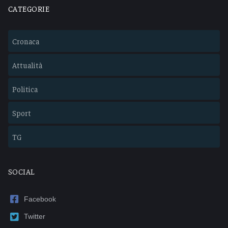
CATEGORIE
Cronaca
Attualità
Politica
Sport
TG
SOCIAL
Facebook
Twitter