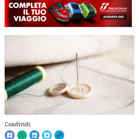
Condividi: