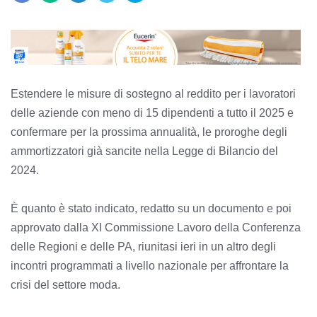
Estendere le misure di sostegno al reddito per i lavoratori
delle aziende con meno di 15 dipendenti a tutto il 2025 e
confermare per la prossima annualità, le proroghe degli
ammortizzatori già sancite nella Legge di Bilancio del
2024.
È quanto è stato indicato, redatto su un documento e poi
approvato dalla XI Commissione Lavoro della Conferenza
delle Regioni e delle PA, riunitasi ieri in un altro degli
incontri programmati a livello nazionale per affrontare la
crisi del settore moda.