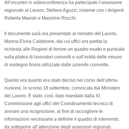
All’incontro in videoconferenza ha partecipato l’assessore
regionale al Lavoro, Stefano Aguzzi, insieme con i dirigenti
Roberta Maestri e Massimo Rocchi.
Il documento sarà ora presentato al ministro del Lavoro,
Marina Elvira Calderone, dai cui uffici era partita la
richiesta alle Regioni di fornire un quadro esatto e puntuale
sulla platea di lavoratori coinvolti e sull’entità delle misure
di sostegno finora utilizzate dalle aziende coinvolte.
Questo era quanto era stato deciso nel corso dell’ultima
riunione, lo scorso 18 settembre, convocata dal Ministero
del Lavoro. È stato, così, dato mandato dalla XI
Commissione agli uffici del Coordinamento tecnico di
avviare una ricognizione, al fine di raccogliere le
informazioni necessarie a definire il quadro di intervento,
da sottoporre all’attenzione degli assessori regionali.