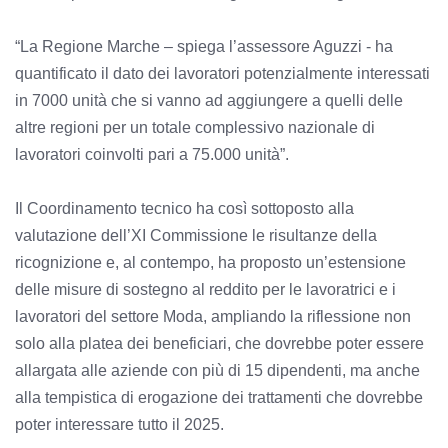
“La Regione Marche – spiega l’assessore Aguzzi - ha
quantificato il dato dei lavoratori potenzialmente interessati
in 7000 unità che si vanno ad aggiungere a quelli delle
altre regioni per un totale complessivo nazionale di
lavoratori coinvolti pari a 75.000 unità”.
Il Coordinamento tecnico ha così sottoposto alla
valutazione dell’XI Commissione le risultanze della
ricognizione e, al contempo, ha proposto un’estensione
delle misure di sostegno al reddito per le lavoratrici e i
lavoratori del settore Moda, ampliando la riflessione non
solo alla platea dei beneficiari, che dovrebbe poter essere
allargata alle aziende con più di 15 dipendenti, ma anche
alla tempistica di erogazione dei trattamenti che dovrebbe
poter interessare tutto il 2025.