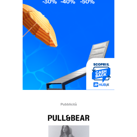
Pubblicità