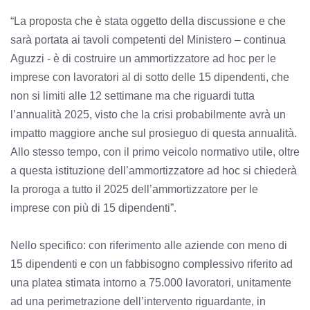
“La proposta che è stata oggetto della discussione e che
sarà portata ai tavoli competenti del Ministero – continua
Aguzzi - è di costruire un ammortizzatore ad hoc per le
imprese con lavoratori al di sotto delle 15 dipendenti, che
non si limiti alle 12 settimane ma che riguardi tutta
l’annualità 2025, visto che la crisi probabilmente avrà un
impatto maggiore anche sul prosieguo di questa annualità.
Allo stesso tempo, con il primo veicolo normativo utile, oltre
a questa istituzione dell’ammortizzatore ad hoc si chiederà
la proroga a tutto il 2025 dell’ammortizzatore per le
imprese con più di 15 dipendenti”.
Nello specifico: con riferimento alle aziende con meno di
15 dipendenti e con un fabbisogno complessivo riferito ad
una platea stimata intorno a 75.000 lavoratori, unitamente
ad una perimetrazione dell’intervento riguardante, in