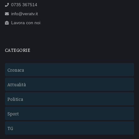
0735 367514
info@veratv.it
Lavora con noi
CATEGORIE
Cronaca
Attualità
Politica
Sport
TG