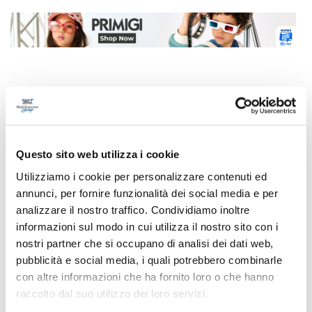
Correlati
Questo sito web utilizza i cookie
Utilizziamo i cookie per personalizzare contenuti ed
annunci, per fornire funzionalità dei social media e per
analizzare il nostro traffico. Condividiamo inoltre
informazioni sul modo in cui utilizza il nostro sito con i
nostri partner che si occupano di analisi dei dati web,
pubblicità e social media, i quali potrebbero combinarle
con altre informazioni che ha fornito loro o che hanno
raccolto dal suo utilizzo dei loro servizi.