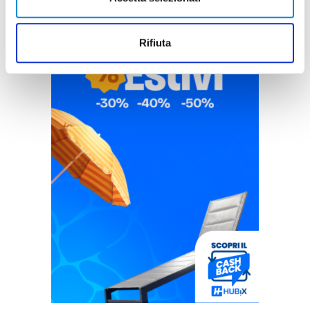
Rifiuta