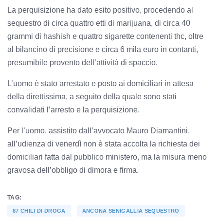
La perquisizione ha dato esito positivo, procedendo al
sequestro di circa quattro etti di marijuana, di circa 40
grammi di hashish e quattro sigarette contenenti thc, oltre
al bilancino di precisione e circa 6 mila euro in contanti,
presumibile provento dell’attività di spaccio.
L’uomo è stato arrestato e posto ai domiciliari in attesa
della direttissima, a seguito della quale sono stati
convalidati l’arresto e la perquisizione.
Per l’uomo, assistito dall’avvocato Mauro Diamantini,
all’udienza di venerdì non è stata accolta la richiesta dei
domiciliari fatta dal pubblico ministero, ma la misura meno
gravosa dell’obbligo di dimora e firma.
TAG:
87 CHILI DI DROGA
ANCONA SENIGALLIA SEQUESTRO