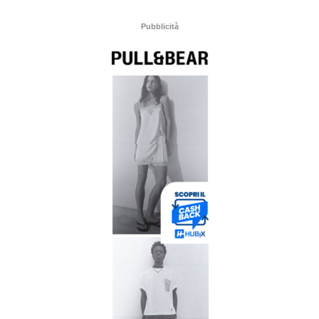
Pubblicità