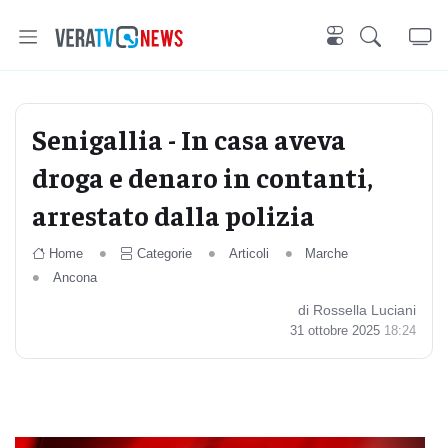
Senigallia - In casa aveva
droga e denaro in contanti,
arrestato dalla polizia
Home
Categorie
Articoli
Marche
Ancona
di Rossella Luciani
31 ottobre 2025
18:24