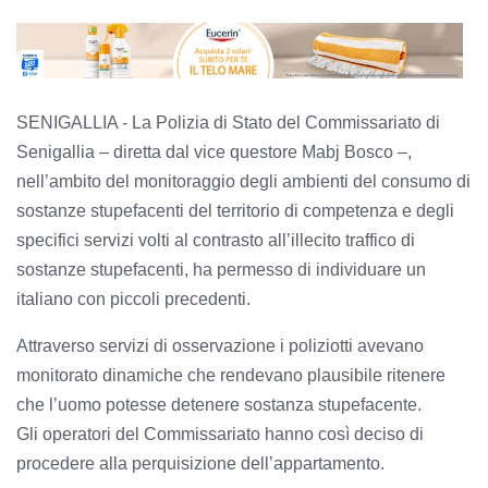
SENIGALLIA - La Polizia di Stato del Commissariato di
Senigallia – diretta dal vice questore Mabj Bosco –,
nell’ambito del monitoraggio degli ambienti del consumo di
sostanze stupefacenti del territorio di competenza e degli
specifici servizi volti al contrasto all’illecito traffico di
sostanze stupefacenti, ha permesso di individuare un
italiano con piccoli precedenti.
Attraverso servizi di osservazione i poliziotti avevano
monitorato dinamiche che rendevano plausibile ritenere
che l’uomo potesse detenere sostanza stupefacente.
Gli operatori del Commissariato hanno così deciso di
procedere alla perquisizione dell’appartamento.