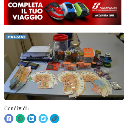
Condividi: