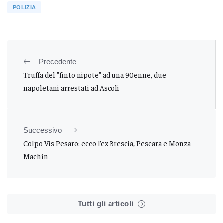
POLIZIA
Precedente
Truffa del "finto nipote" ad una 90enne, due
napoletani arrestati ad Ascoli
Successivo
Colpo Vis Pesaro: ecco l’ex Brescia, Pescara e Monza
Machín
Tutti gli articoli