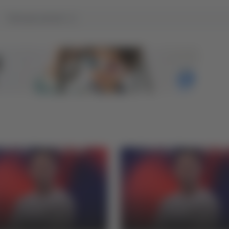
Tutti gli articoli