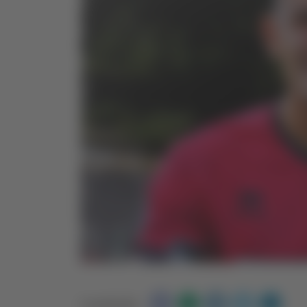
Condividi: