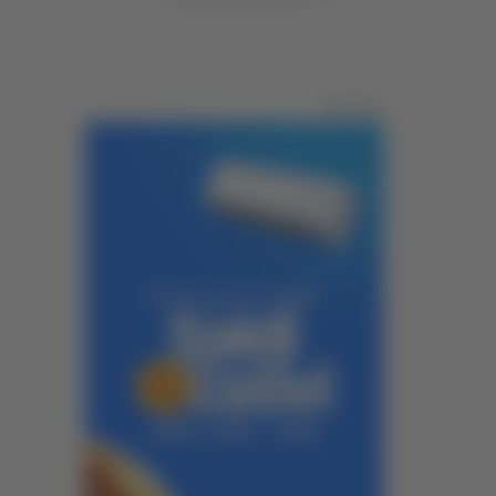
Pubblicità