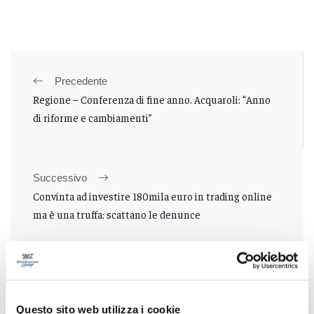
Precedente
Regione – Conferenza di fine anno. Acquaroli: “Anno
di riforme e cambiamenti”
Successivo
Convinta ad investire 180mila euro in trading online
ma è una truffa: scattano le denunce
Tutti gli articoli
Questo sito web utilizza i cookie