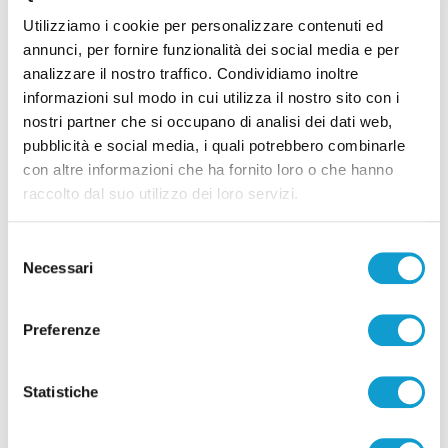
Utilizziamo i cookie per personalizzare contenuti ed
annunci, per fornire funzionalità dei social media e per
analizzare il nostro traffico. Condividiamo inoltre
informazioni sul modo in cui utilizza il nostro sito con i
Correlati
nostri partner che si occupano di analisi dei dati web,
pubblicità e social media, i quali potrebbero combinarle
con altre informazioni che ha fornito loro o che hanno
raccolto dal suo utilizzo dei loro servizi.
Selezione
Necessari
del
consenso
Preferenze
Statistiche