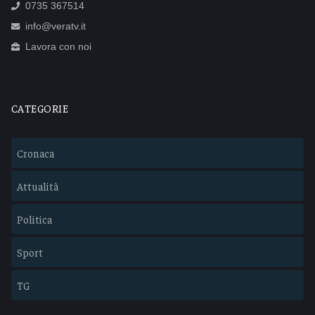
0735 367514
info@veratv.it
Lavora con noi
CATEGORIE
Cronaca
Attualità
Politica
Sport
TG