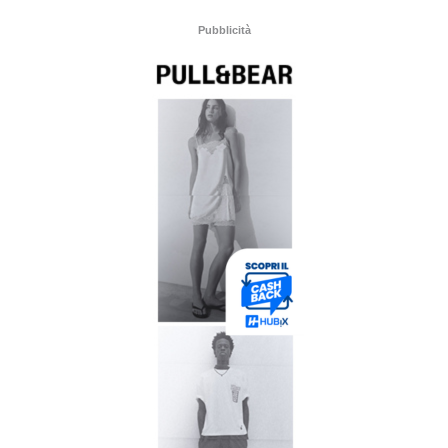
Pubblicità