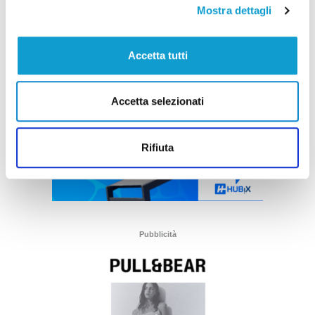
Mostra dettagli
Accetta tutti
Accetta selezionati
Rifiuta
Pubblicità