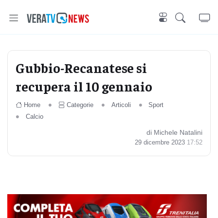
Gubbio-Recanatese si
recupera il 10 gennaio
Home
Categorie
Articoli
Sport
Calcio
di Michele Natalini
29 dicembre 2023
17:52