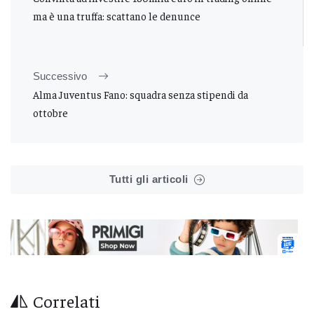
ma è una truffa: scattano le denunce
Successivo
Alma Juventus Fano: squadra senza stipendi da
ottobre
Tutti gli articoli
Correlati