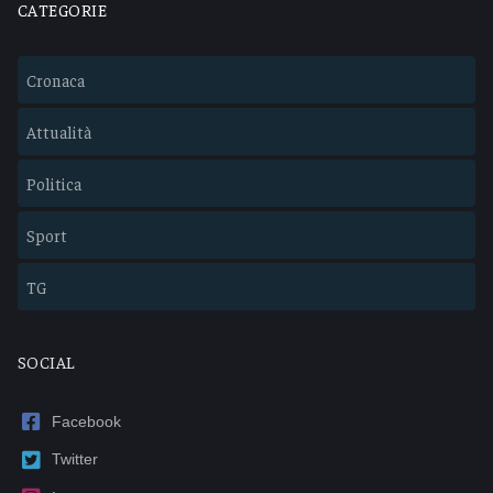
CATEGORIE
Cronaca
Attualità
Politica
Sport
TG
SOCIAL
Facebook
Twitter