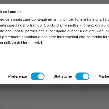
izza i cookie
per personalizzare contenuti ed annunci, per fornire funzionalità 
alizzare il nostro traffico. Condividiamo inoltre informazioni sul
 sito con i nostri partner che si occupano di analisi dei dati web, p
li potrebbero combinarle con altre informazioni che ha fornito lor
 utilizzo dei loro servizi.
ruzzo
TG
TV
Expo
Lavora Con Noi
Conta
TG
TRASMISSIONI
PALINSESTO
Preferenze
Statistiche
Marke
ul lavoro al Centro Agroal
che
Ascoli Piceno