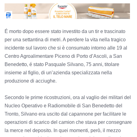
É morto dopo essere stato investito da un tir e trascinato
per una settantina di metri. A perdere la vita nella tragico
incidente sul lavoro che si è consumato intorno alle 19 al
Centro Agroalimentare Piceno di Porto d’Ascoli, a San
Benedetto, é stato Pasquale Silvano, 75 anni, titolare
insieme al figlio, di un’azienda specializzata nella
produzione di acciughe.
Secondo le prime ricostruzioni, ora al vaglio dei militari del
Nucleo Operativo e Radiomobile di San Benedetto del
Tronto, Silvano era uscito dal capannone per facilitare le
operazioni di scarico del camion che stava per consegnare
la merce nel deposito. In quei momenti, però, il mezzo