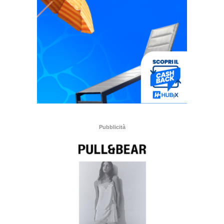
Pubblicità