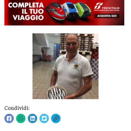
Condividi: