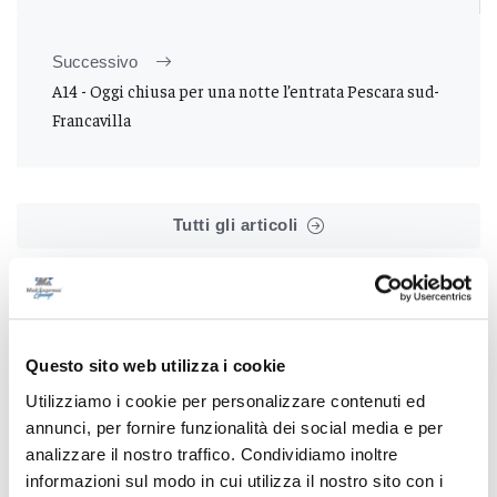
Successivo
A14 - Oggi chiusa per una notte l’entrata Pescara sud-
Francavilla
Tutti gli articoli
Questo sito web utilizza i cookie
Utilizziamo i cookie per personalizzare contenuti ed
Correlati
annunci, per fornire funzionalità dei social media e per
analizzare il nostro traffico. Condividiamo inoltre
informazioni sul modo in cui utilizza il nostro sito con i