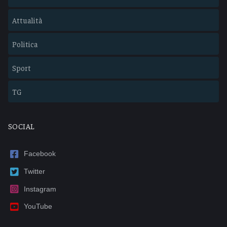
Attualità
Politica
Sport
TG
SOCIAL
Facebook
Twitter
Instagram
YouTube