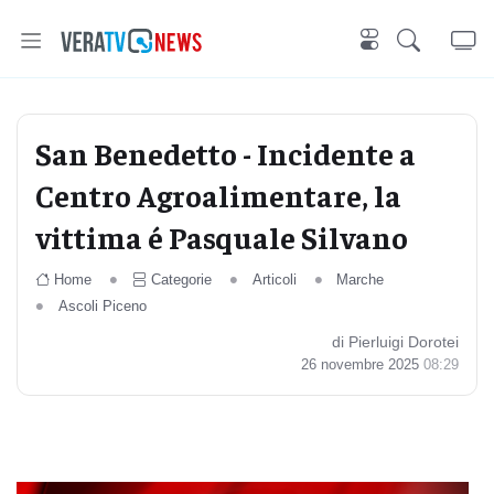
San Benedetto - Incidente a
Centro Agroalimentare, la
vittima é Pasquale Silvano
Home
Categorie
Articoli
Marche
Ascoli Piceno
di Pierluigi Dorotei
26 novembre 2025
08:29