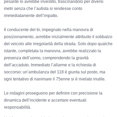
pesante lo avrebbe investito, trascinandolo per diversi
metri senza che l’autista si rendesse conto
immediatamente dell’impatto.
Il conducente del tir, impegnato nella manovra di
posizionamento, avrebbe inizialmente attribuito il sobbalzo
del veicolo alle irregolarità della strada. Solo dopo qualche
istante, completata la manovra, avrebbe realizzato la
presenza dell’uomo, comprendendo la gravità
dell’accaduto. Immediato l’allarme e la richiesta di
soccorso: un’ambulanza del 118 è giunta sul posto, ma
ogni tentativo di rianimare il 75enne si è rivelato inutile.
Le indagini proseguono per definire con precisione la
dinamica dell’incidente e accertare eventuali
responsabilità.