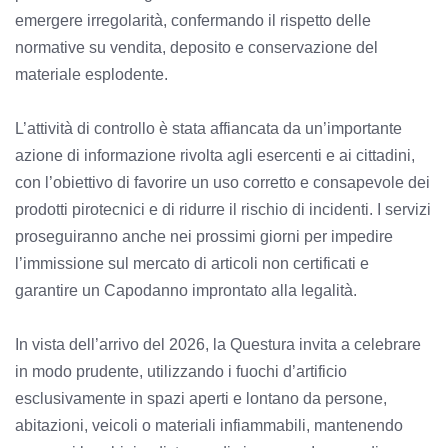
emergere irregolarità, confermando il rispetto delle
normative su vendita, deposito e conservazione del
materiale esplodente.
L’attività di controllo è stata affiancata da un’importante
azione di informazione rivolta agli esercenti e ai cittadini,
con l’obiettivo di favorire un uso corretto e consapevole dei
prodotti pirotecnici e di ridurre il rischio di incidenti. I servizi
proseguiranno anche nei prossimi giorni per impedire
l’immissione sul mercato di articoli non certificati e
garantire un Capodanno improntato alla legalità.
In vista dell’arrivo del 2026, la Questura invita a celebrare
in modo prudente, utilizzando i fuochi d’artificio
esclusivamente in spazi aperti e lontano da persone,
abitazioni, veicoli o materiali infiammabili, mantenendo