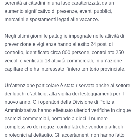
serenità ai cittadini in una fase caratterizzata da un
aumento significativo di presenze, eventi pubblici,
mercatini e spostamenti legati alle vacanze.
Negli ultimi giorni le pattuglie impegnate nelle attività di
prevenzione e vigilanza hanno allestito 24 posti di
controllo, identificato circa 800 persone, controllato 250
veicoli e verificato 18 attività commerciali, in un’azione
capillare che ha interessato l’intero territorio provinciale.
Un’attenzione particolare è stata riservata anche al settore
dei fuochi d’artificio, alla vigilia dei festeggiamenti per il
nuovo anno. Gli operatori della Divisione di Polizia
Amministrativa hanno effettuato ulteriori verifiche in cinque
esercizi commerciali, portando a dieci il numero
complessivo dei negozi controllati che vendono articoli
pirotecnici al dettaglio. Gli accertamenti non hanno fatto