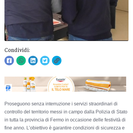
Condividi:
Proseguono senza interruzione i servizi straordinari di
controllo del territorio messi in campo dalla Polizia di Stato
in tutta la provincia di Fermo in occasione delle festività di
fine anno. L’obiettivo è garantire condizioni di sicurezza e