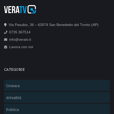
Via Pasubio, 36 – 63074 San Benedetto del Tronto (AP)
0735 367514
info@veratv.it
Lavora con noi
CATEGORIE
Cronaca
Attualità
Politica