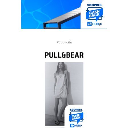
Pubblicità