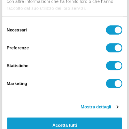
con altre informazioni che ha fornito loro o che hanno
raccolto dal suo utilizzo dei loro servizi.
Tutti gli articoli
Selezione
Necessari
del
consenso
Preferenze
Statistiche
Correlati
Marketing
Mostra dettagli
Accetta tutti