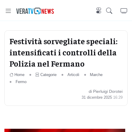
Festività sorvegliate speciali:
intensificati i controlli della
Polizia nel Fermano
Home
Categorie
Articoli
Marche
Fermo
di Pierluigi Dorotei
31 dicembre 2025
16:29