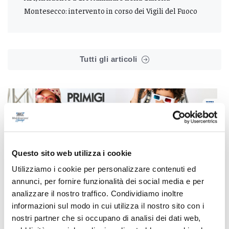
Montesecco: intervento in corso dei Vigili del Fuoco
Tutti gli articoli
Correlati
Questo sito web utilizza i cookie
Utilizziamo i cookie per personalizzare contenuti ed
annunci, per fornire funzionalità dei social media e per
analizzare il nostro traffico. Condividiamo inoltre
informazioni sul modo in cui utilizza il nostro sito con i
nostri partner che si occupano di analisi dei dati web,