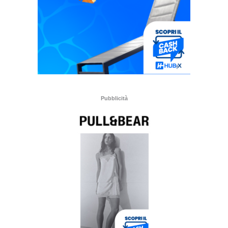
Pubblicità