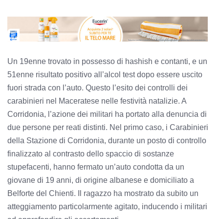
Un 19enne trovato in possesso di hashish e contanti, e un
51enne risultato positivo all’alcol test dopo essere uscito
fuori strada con l’auto. Questo l’esito dei controlli dei
carabinieri nel Maceratese nelle festività natalizie. A
Corridonia, l’azione dei militari ha portato alla denuncia di
due persone per reati distinti. Nel primo caso, i Carabinieri
della Stazione di Corridonia, durante un posto di controllo
finalizzato al contrasto dello spaccio di sostanze
stupefacenti, hanno fermato un’auto condotta da un
giovane di 19 anni, di origine albanese e domiciliato a
Belforte del Chienti. Il ragazzo ha mostrato da subito un
atteggiamento particolarmente agitato, inducendo i militari