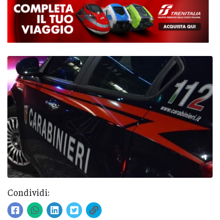
Condividi: