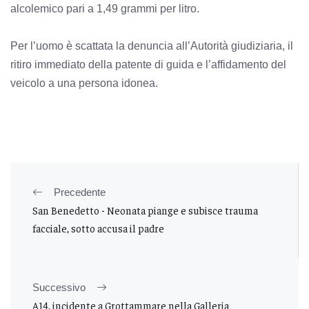
alcolemico pari a 1,49 grammi per litro.
Per l’uomo è scattata la denuncia all’Autorità giudiziaria, il
ritiro immediato della patente di guida e l’affidamento del
veicolo a una persona idonea.
Precedente
San Benedetto - Neonata piange e subisce trauma
facciale, sotto accusa il padre
Successivo
A14, incidente a Grottammare nella Galleria