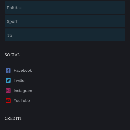
Politica
Sport
TG
SOCIAL
Facebook
Twitter
Instagram
YouTube
CREDITI