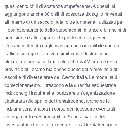
quasi cento chili di sostanza stupefacente. A questi, si
aggiungono anche 30 chili di sostanza da taglio rinvenuti
all’interno di un sacco di iuta, oltre a materiali utilizzati per
il confezionamento dello stupefacenti, bilance e bilancini di
precisione e altri apparecchi posti sotto sequestro.
Un carico ritenuto dagli investigatori compatibile con un
traffico su larga scala, verosimilmente destinato ad
alimentare non solo il mercato della Val Vibrata e della
provincia di Teramo ma anche quello della provincia di
Ascoli e di diverse aree del Centro Italia. Le modalità di
confezionamento, il trasporto e la quantità sequestrata
inducono gli inquirenti a ipotizzare un’organizzazione
strutturata alle spalle del trentatreenne, anche se le
indagini sono ancora in corso per ricostruire eventuali
collegamenti e responsabilità. Sono al vaglio degli
investigatori i tre cellulari sequestrati al trentatreenne e