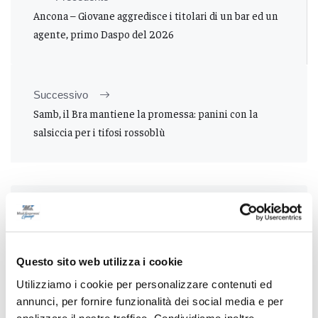
Ancona – Giovane aggredisce i titolari di un bar ed un
agente, primo Daspo del 2026
Successivo
Samb, il Bra mantiene la promessa: panini con la
salsiccia per i tifosi rossoblù
Tutti gli articoli
Questo sito web utilizza i cookie
Utilizziamo i cookie per personalizzare contenuti ed
annunci, per fornire funzionalità dei social media e per