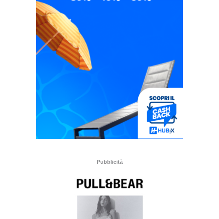
Pubblicità