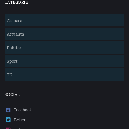
CATEGORIE
Cronaca
Attualità
Politica
Sport
TG
SOCIAL
Facebook
Twitter