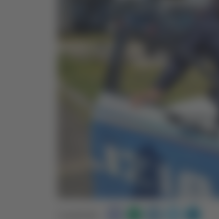
Condividi: