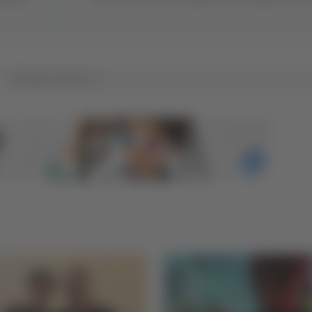
Tutti gli articoli