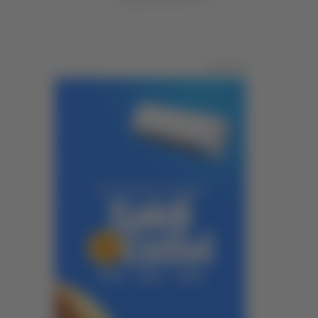
Pubblicità