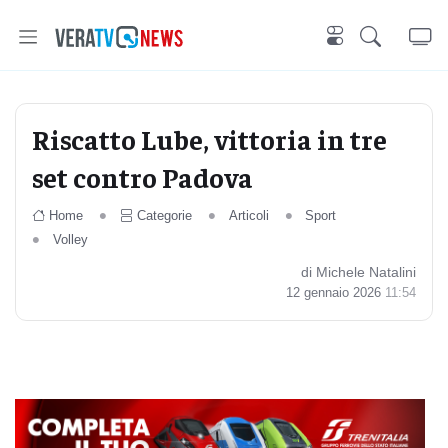
Riscatto Lube, vittoria in tre
set contro Padova
Home
Categorie
Articoli
Sport
Volley
di Michele Natalini
12 gennaio 2026
11:54