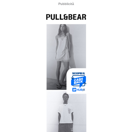
Pubblicità