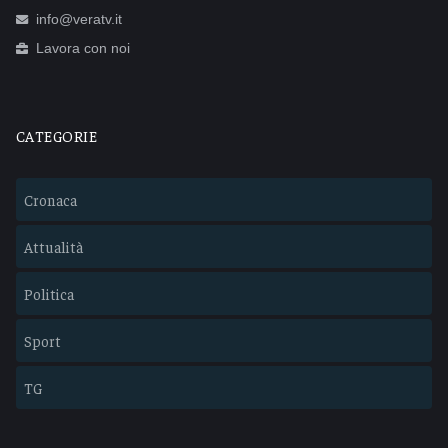
info@veratv.it
Lavora con noi
CATEGORIE
Cronaca
Attualità
Politica
Sport
TG