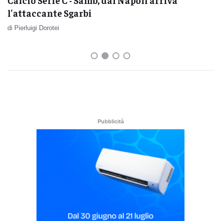
l’attaccante Sgarbi
di Pierluigi Dorotei
Pubblicità