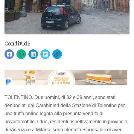
Condividi:
TOLENTINO. Due uomini, di 32 e 39 anni, sono stati
denunciati dai Carabinieri della Stazione di Tolentino per
una truffa online legata alla presunta vendita di
un’automobile. I due, residenti rispettivamente in provincia
di Vicenza e a Milano, sono ritenuti responsabili di aver