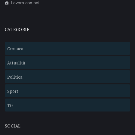
Lavora con noi
CATEGORIE
Cronaca
Attualità
Politica
Sport
TG
SOCIAL