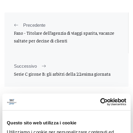
Precedente
Fano - Titolare dell’agenzia di viaggi sparita, vacanze
saltate per decine di clienti
Successivo
Serie C girone B: gli arbitri della 22esima giornata
Tutti gli articoli
Questo sito web utilizza i cookie
Utilizziamo i cookie per personalizzare contenuti ed