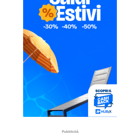
Pubblicità