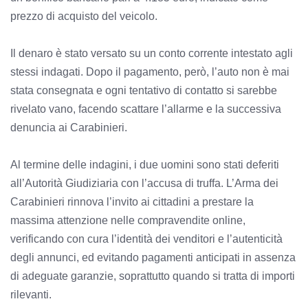
prezzo di acquisto del veicolo.
Il denaro è stato versato su un conto corrente intestato agli
stessi indagati. Dopo il pagamento, però, l’auto non è mai
stata consegnata e ogni tentativo di contatto si sarebbe
rivelato vano, facendo scattare l’allarme e la successiva
denuncia ai Carabinieri.
Al termine delle indagini, i due uomini sono stati deferiti
all’Autorità Giudiziaria con l’accusa di truffa. L’Arma dei
Carabinieri rinnova l’invito ai cittadini a prestare la
massima attenzione nelle compravendite online,
verificando con cura l’identità dei venditori e l’autenticità
degli annunci, ed evitando pagamenti anticipati in assenza
di adeguate garanzie, soprattutto quando si tratta di importi
rilevanti.