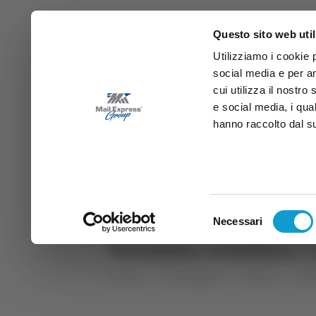
Questo sito web util
Utilizziamo i cookie 
social media e per an
cui utilizza il nostro
e social media, i qua
hanno raccolto dal suo
News
Sport
Marche
Ab
DIRETTA SAMB
DIRETTA TV
Selezione
Necessari
del
Teramo celebra i 
consenso
Home
Categorie
Articoli
Abr