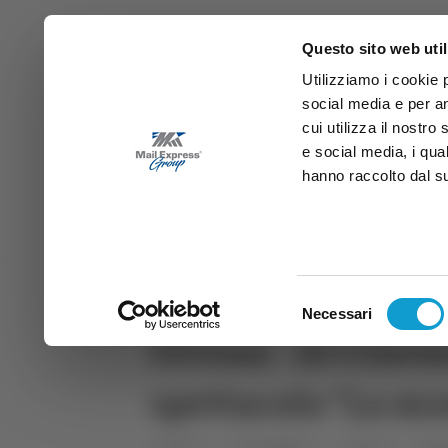
Questo sito web util
Utilizziamo i cookie 
social media e per an
cui utilizza il nostro
e social media, i qua
hanno raccolto dal suo
News
Sport
Marche
Ab
DIRETTA SAMB
DIRETTA TV
Selezione
Necessari
del
Ortona - Al Cine
consenso
spettacolo “La mo
Home
Categorie
Articoli
Abr