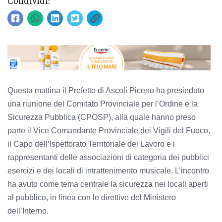
Condividi:
Questa mattina il Prefetto di Ascoli Piceno ha presieduto
una riunione del Comitato Provinciale per l’Ordine e la
Sicurezza Pubblica (CPOSP), alla quale hanno preso
parte il Vice Comandante Provinciale dei Vigili del Fuoco,
il Capo dell’Ispettorato Territoriale del Lavoro e i
rappresentanti delle associazioni di categoria dei pubblici
esercizi e dei locali di intrattenimento musicale. L’incontro
ha avuto come tema centrale la sicurezza nei locali aperti
al pubblico, in linea con le direttive del Ministero
dell’Interno.