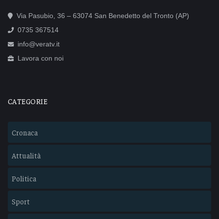
Via Pasubio, 36 – 63074 San Benedetto del Tronto (AP)
0735 367514
info@veratv.it
Lavora con noi
CATEGORIE
Cronaca
Attualità
Politica
Sport