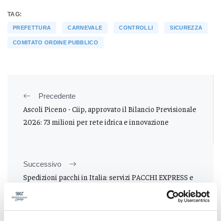
TAG:
PREFETTURA
CARNEVALE
CONTROLLI
SICUREZZA
COMITATO ORDINE PUBBLICO
Precedente
Ascoli Piceno - Ciip, approvato il Bilancio Previsionale
2026: 73 milioni per rete idrica e innovazione
Successivo
Spedizioni pacchi in Italia: servizi PACCHI EXPRESS e
franchising per il futuro