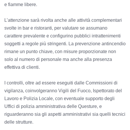
e fiamme libere.
L’attenzione sarà rivolta anche alle attività complementari
svolte in bar e ristoranti, per valutare se assumano
carattere prevalente e configurino pubblici intrattenimenti
soggetti a regole più stringenti. La prevenzione antincendio
rimane un punto chiave, con misure proporzionate non
solo al numero di personale ma anche alla presenza
effettiva di clienti.
I controlli, oltre ad essere eseguiti dalle Commissioni di
vigilanza, coinvolgeranno Vigili del Fuoco, Ispettorato del
Lavoro e Polizia Locale, con eventuale supporto degli
Uffici di polizia amministrativa delle Questure, e
riguarderanno sia gli aspetti amministrativi sia quelli tecnici
delle strutture.