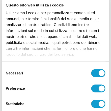
Questo sito web utilizza i cookie
Tutti gli articoli
Utilizziamo i cookie per personalizzare contenuti ed
annunci, per fornire funzionalità dei social media e per
analizzare il nostro traffico. Condividiamo inoltre
informazioni sul modo in cui utilizza il nostro sito con i
nostri partner che si occupano di analisi dei dati web,
pubblicità e social media, i quali potrebbero combinarle
con altre informazioni che ha fornito loro o che hanno
Correlati
raccolto dal suo utilizzo dei loro servizi.
Selezione
Necessari
del
consenso
Preferenze
Statistiche