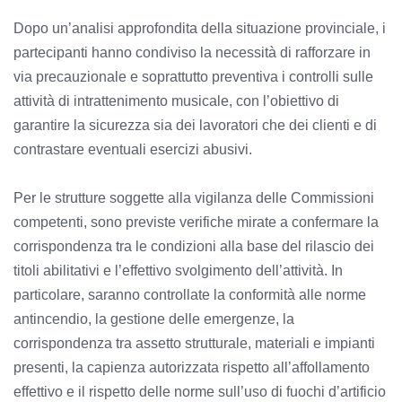
Dopo un’analisi approfondita della situazione provinciale, i
partecipanti hanno condiviso la necessità di rafforzare in
via precauzionale e soprattutto preventiva i controlli sulle
attività di intrattenimento musicale, con l’obiettivo di
garantire la sicurezza sia dei lavoratori che dei clienti e di
contrastare eventuali esercizi abusivi.
Per le strutture soggette alla vigilanza delle Commissioni
competenti, sono previste verifiche mirate a confermare la
corrispondenza tra le condizioni alla base del rilascio dei
titoli abilitativi e l’effettivo svolgimento dell’attività. In
particolare, saranno controllate la conformità alle norme
antincendio, la gestione delle emergenze, la
corrispondenza tra assetto strutturale, materiali e impianti
presenti, la capienza autorizzata rispetto all’affollamento
effettivo e il rispetto delle norme sull’uso di fuochi d’artificio