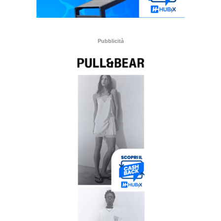
Pubblicità