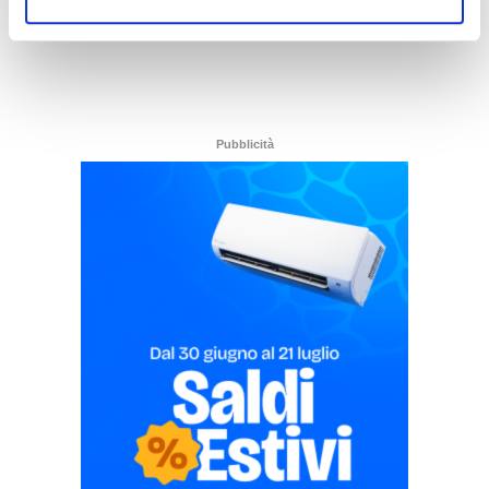
Pubblicità