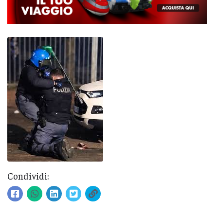
Condividi: