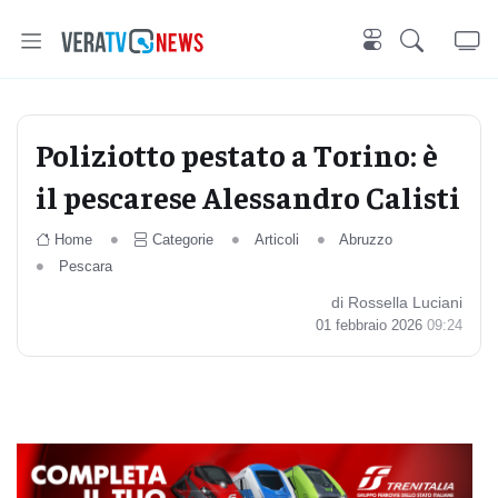
Poliziotto pestato a Torino: è
il pescarese Alessandro Calisti
Home
Categorie
Articoli
Abruzzo
Pescara
di Rossella Luciani
01 febbraio 2026
09:24