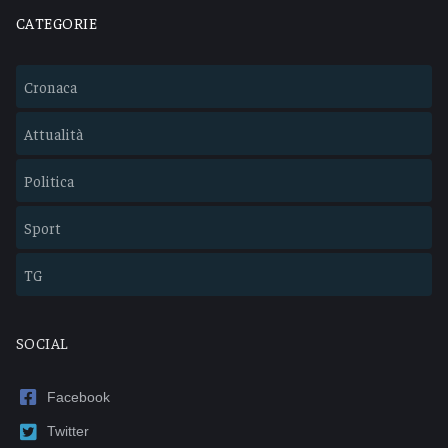
CATEGORIE
Cronaca
Attualità
Politica
Sport
TG
SOCIAL
Facebook
Twitter