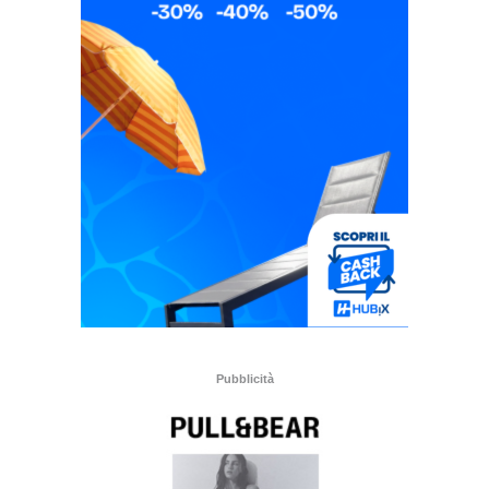
Pubblicità