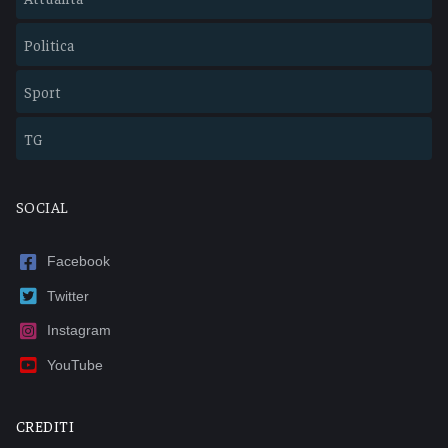
Politica
Sport
TG
SOCIAL
Facebook
Twitter
Instagram
YouTube
CREDITI