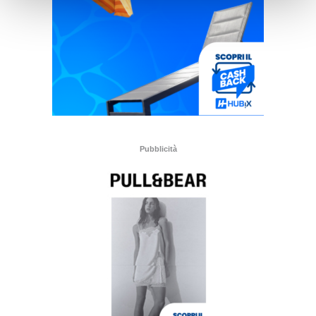
Pubblicità