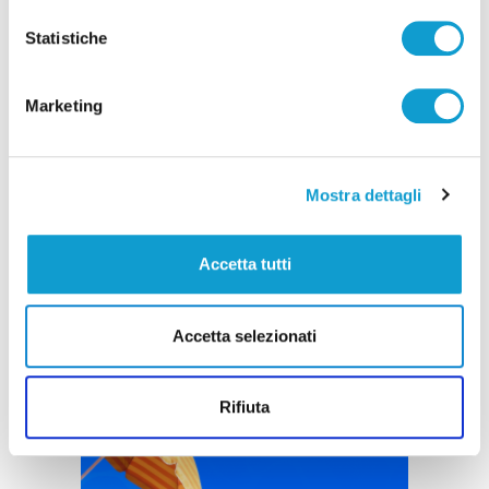
Statistiche
Marketing
Mostra dettagli
Accetta tutti
Accetta selezionati
Rifiuta