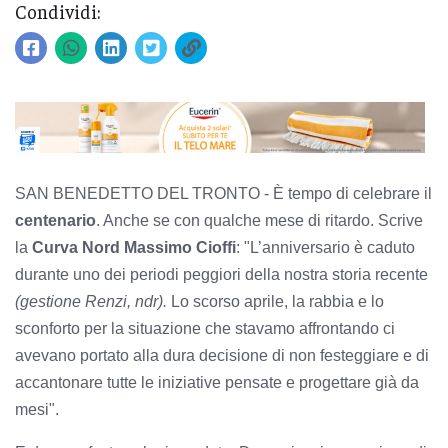
Condividi:
SAN BENEDETTO DEL TRONTO - È tempo di celebrare il
centenario
. Anche se con qualche mese di ritardo. Scrive
la
Curva Nord Massimo Cioffi
: "L’anniversario è caduto
durante uno dei periodi peggiori della nostra storia recente
(gestione Renzi, ndr).
Lo scorso aprile, la rabbia e lo
sconforto per la situazione che stavamo affrontando ci
avevano portato alla dura decisione di non festeggiare e di
accantonare tutte le iniziative pensate e progettare già da
mesi".