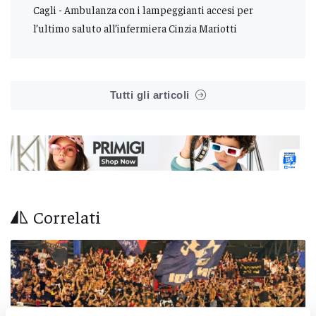
Cagli - Ambulanza con i lampeggianti accesi per
l’ultimo saluto all’infermiera Cinzia Mariotti
Tutti gli articoli
Correlati