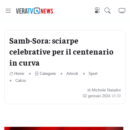
Samb-Sora: sciarpe
celebrative per il centenario
in curva
Home
Categorie
Articoli
Sport
Calcio
di Michele Natalini
02 gennaio 2024
18:30