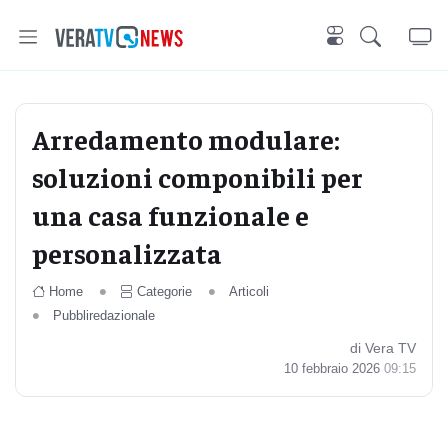
Arredamento modulare:
soluzioni componibili per
una casa funzionale e
personalizzata
Home
Categorie
Articoli
Pubbliredazionale
di Vera TV
10 febbraio 2026
09:15