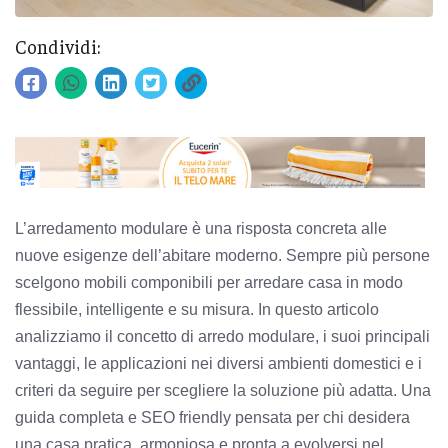
Condividi:
L’arredamento modulare è una risposta concreta alle
nuove esigenze dell’abitare moderno. Sempre più persone
scelgono mobili componibili per arredare casa in modo
flessibile, intelligente e su misura. In questo articolo
analizziamo il concetto di arredo modulare, i suoi principali
vantaggi, le applicazioni nei diversi ambienti domestici e i
criteri da seguire per scegliere la soluzione più adatta. Una
guida completa e SEO friendly pensata per chi desidera
una casa pratica, armoniosa e pronta a evolversi nel