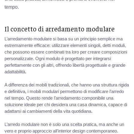
tempo.
Il concetto di arredamento modulare
L’arredamento modulare si basa su un principio semplice ma
estremamente efficace: utilizzare elementi singoli, detti moduli,
che possono essere combinati tra loro per creare composizioni
personalizzate. Ogni modulo è progettato per integrarsi
perfettamente con gli altri, offrendo libertà progettuale e grande
adattabilità.
A differenza dei mobili tradizionali, che hanno una struttura rigida
e definitiva, i mobili modulari permettono di modificare l’arredo
nel tempo. Questo rende l’arredamento componibile una
soluzione ideale per chi desidera una casa dinamica, capace di
adattarsi ai cambiamenti della vita quotidiana.
L’arredo modulare non è solo una scelta pratica, ma anche un
vero e proprio approccio all’interior design contemporaneo.