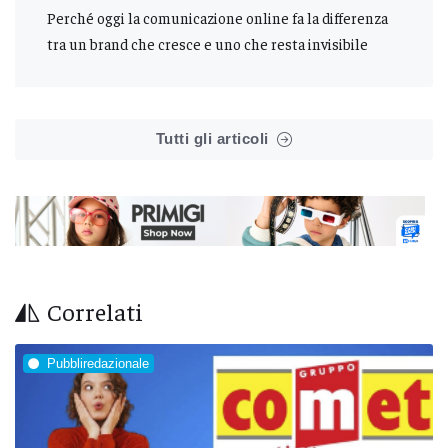
Perché oggi la comunicazione online fa la differenza
tra un brand che cresce e uno che resta invisibile
Tutti gli articoli
Correlati
Pubbliredazionale