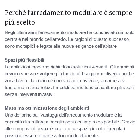
Perché l’arredamento modulare è sempre
più scelto
Negli ultimi anni l’arredamento modulare ha conquistato un ruolo
centrale nel mondo dell’arredo. Le ragioni di questo successo
sono molteplici e legate alle nuove esigenze dell’abitare.
Spazi più flessibili
Le abitazioni moderne richiedono soluzioni versatili. Gli ambienti
devono spesso svolgere più funzioni: il soggiorno diventa anche
zona lavoro, la cucina è uno spazio conviviale, la camera si
trasforma in area relax. I moduli permettono di adattare gli spazi
senza interventi invasivi.
Massima ottimizzazione degli ambienti
Uno dei principali vantaggi dell’arredamento modulare è la
capacità di sfruttare al meglio ogni centimetro disponibile. Grazie
alle composizioni su misura, anche spazi piccoli o irregolari
possono essere organizzati in modo efficiente.