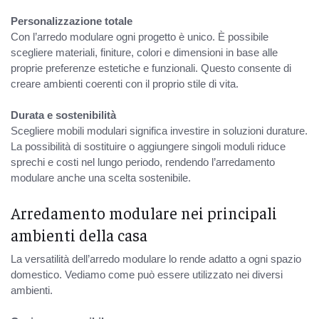
Personalizzazione totale
Con l’arredo modulare ogni progetto è unico. È possibile
scegliere materiali, finiture, colori e dimensioni in base alle
proprie preferenze estetiche e funzionali. Questo consente di
creare ambienti coerenti con il proprio stile di vita.
Durata e sostenibilità
Scegliere mobili modulari significa investire in soluzioni durature.
La possibilità di sostituire o aggiungere singoli moduli riduce
sprechi e costi nel lungo periodo, rendendo l’arredamento
modulare anche una scelta sostenibile.
Arredamento modulare nei principali
ambienti della casa
La versatilità dell’arredo modulare lo rende adatto a ogni spazio
domestico. Vediamo come può essere utilizzato nei diversi
ambienti.