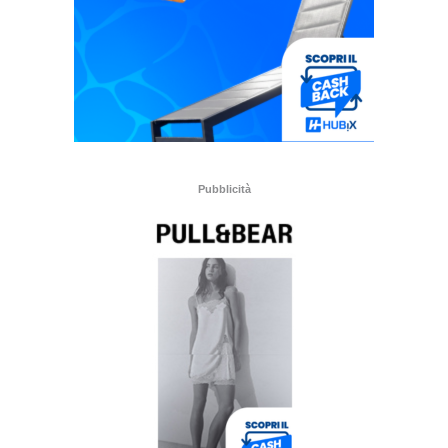
Pubblicità