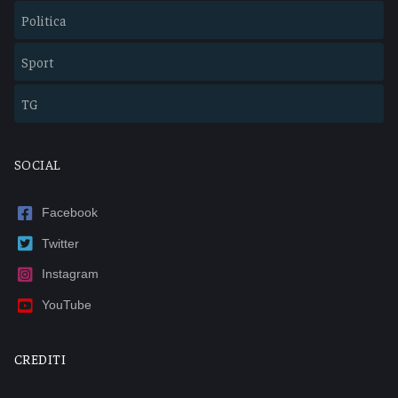
Politica
Sport
TG
SOCIAL
Facebook
Twitter
Instagram
YouTube
CREDITI