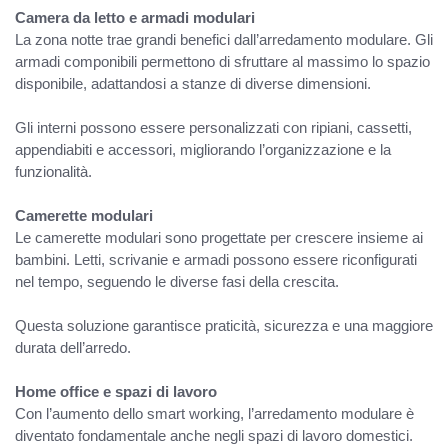
Camera da letto e armadi modulari
La zona notte trae grandi benefici dall’arredamento modulare. Gli
armadi componibili permettono di sfruttare al massimo lo spazio
disponibile, adattandosi a stanze di diverse dimensioni.
Gli interni possono essere personalizzati con ripiani, cassetti,
appendiabiti e accessori, migliorando l’organizzazione e la
funzionalità.
Camerette modulari
Le camerette modulari sono progettate per crescere insieme ai
bambini. Letti, scrivanie e armadi possono essere riconfigurati
nel tempo, seguendo le diverse fasi della crescita.
Questa soluzione garantisce praticità, sicurezza e una maggiore
durata dell’arredo.
Home office e spazi di lavoro
Con l’aumento dello smart working, l’arredamento modulare è
diventato fondamentale anche negli spazi di lavoro domestici.