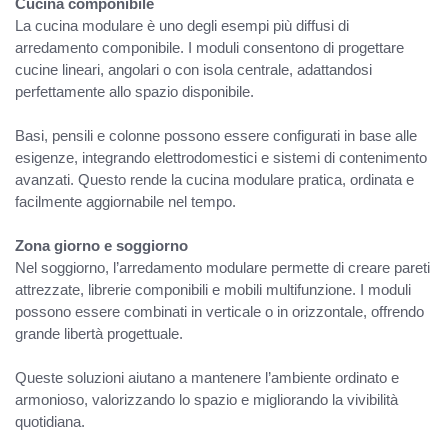
Cucina componibile
La cucina modulare è uno degli esempi più diffusi di
arredamento componibile. I moduli consentono di progettare
cucine lineari, angolari o con isola centrale, adattandosi
perfettamente allo spazio disponibile.
Basi, pensili e colonne possono essere configurati in base alle
esigenze, integrando elettrodomestici e sistemi di contenimento
avanzati. Questo rende la cucina modulare pratica, ordinata e
facilmente aggiornabile nel tempo.
Zona giorno e soggiorno
Nel soggiorno, l’arredamento modulare permette di creare pareti
attrezzate, librerie componibili e mobili multifunzione. I moduli
possono essere combinati in verticale o in orizzontale, offrendo
grande libertà progettuale.
Queste soluzioni aiutano a mantenere l’ambiente ordinato e
armonioso, valorizzando lo spazio e migliorando la vivibilità
quotidiana.