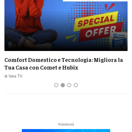
Comfort Domestico e Tecnologia: Migliora la
Tua Casa con Comet e Hubix
di Vera TV
Pubblicità