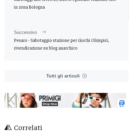
in zona Bologna
Successivo
Pesaro - Sabotaggio stazione per Giochi Olimpici,
rivendicazione su blog anarchico
Tutti gli articoli
Correlati