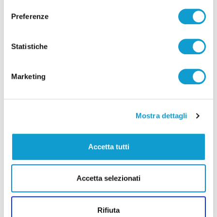
Preferenze
Statistiche
Pubblicità
Marketing
Mostra dettagli
Accetta tutti
Accetta selezionati
Rifiuta