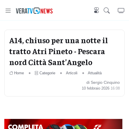
A14, chiuso per una notte il
tratto Atri Pineto - Pescara
nord Città Sant’Angelo
Home
Categorie
Articoli
Attualità
di Sergio Cinquino
10 febbraio 2026
16:08