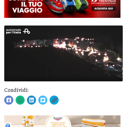
Condividi: