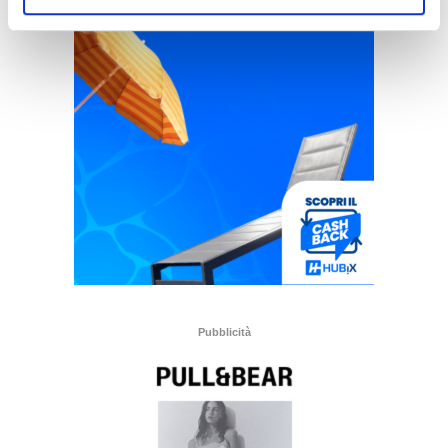
Pubblicità