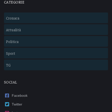
CATEGORIE
Cronaca
Attualità
Politica
Sport
TG
SOCIAL
Facebook
Twitter