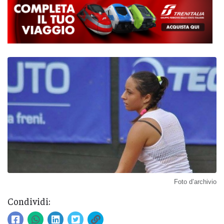
Foto d’archivio
Condividi: