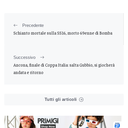
Precedente
Schianto mortale sulla SS16, morto 69enne di Bomba
Successivo
Ancona, finale di Coppa Italia: salta Gubbio, si giocherà
andata e ritorno
Tutti gli articoli