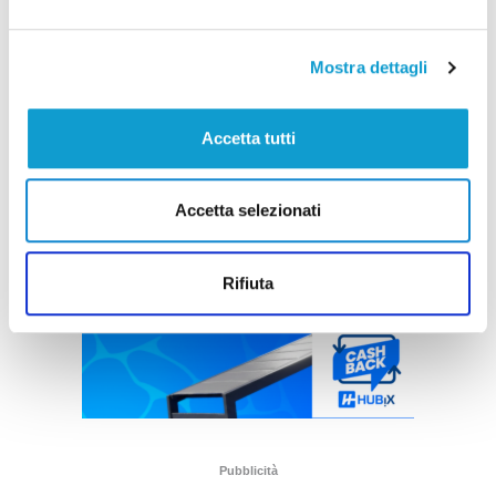
Mostra dettagli
Accetta tutti
Accetta selezionati
Rifiuta
Pubblicità