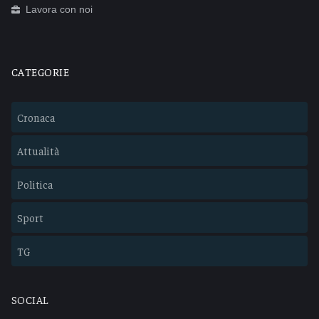
Lavora con noi
CATEGORIE
Cronaca
Attualità
Politica
Sport
TG
SOCIAL