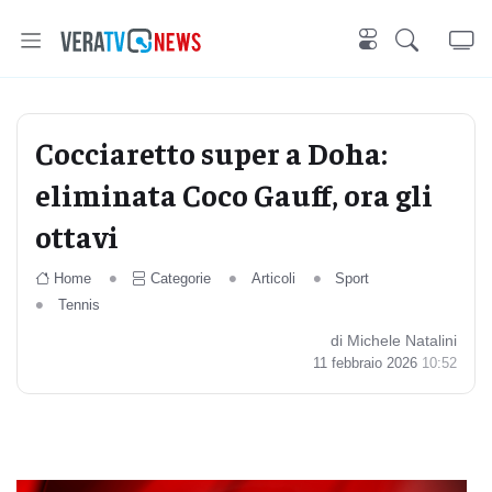
Cocciaretto super a Doha:
eliminata Coco Gauff, ora gli
ottavi
Home
Categorie
Articoli
Sport
Tennis
di Michele Natalini
11 febbraio 2026
10:52