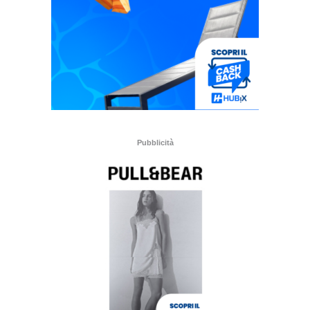
Pubblicità