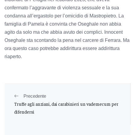
confermato l’aggravante di violenza sessuale e la sua
condanna all’ergastolo per l’omicidio di Mastropietro. La
famiglia di Pamela è convinta che Oseghale non abbia
agito da solo ma che abbia avuto dei complici. Innocent
Oseghale sta scontando la pena nel carcere di Ferrara. Ma
ora questo caso potrebbe addirittura essere addirittura
riaperto.
Precedente
Truffe agli anziani, dai carabinieri un vademecum per
difendersi