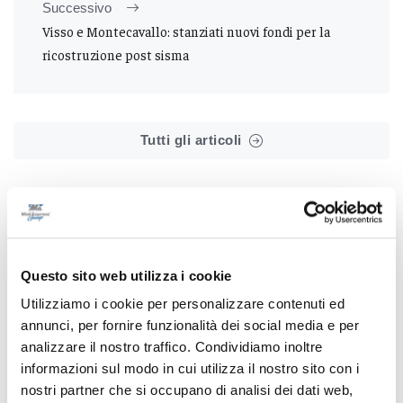
Successivo
Visso e Montecavallo: stanziati nuovi fondi per la
ricostruzione post sisma
Tutti gli articoli
Questo sito web utilizza i cookie
Correlati
Utilizziamo i cookie per personalizzare contenuti ed
annunci, per fornire funzionalità dei social media e per
analizzare il nostro traffico. Condividiamo inoltre
informazioni sul modo in cui utilizza il nostro sito con i
nostri partner che si occupano di analisi dei dati web,