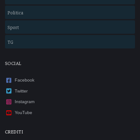
Politica
Sport
TG
SOCIAL
Facebook
Twitter
Instagram
YouTube
CREDITI