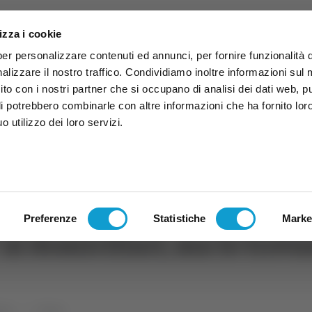
izza i cookie
per personalizzare contenuti ed annunci, per fornire funzionalità 
alizzare il nostro traffico. Condividiamo inoltre informazioni sul
 sito con i nostri partner che si occupano di analisi dei dati web, p
li potrebbero combinarle con altre informazioni che ha fornito lor
 utilizzo dei loro servizi.
ruzzo
TG
TV
Expo
Lavora Con Noi
Conta
TG
TRASMISSIONI
PALINSESTO
Preferenze
Statistiche
Marke
ai domiciliari, ma lo trova
che
Fermo