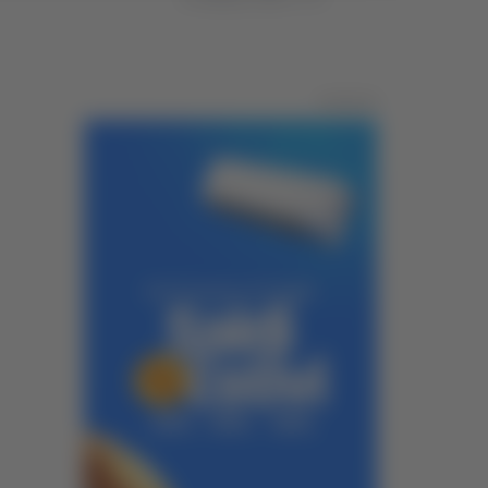
Pubblicità