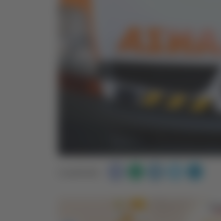
Condividi: