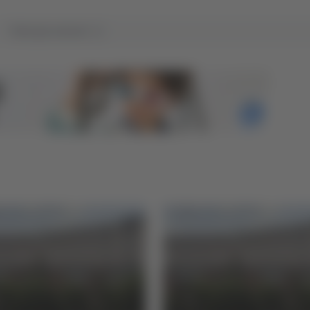
Tutti gli articoli