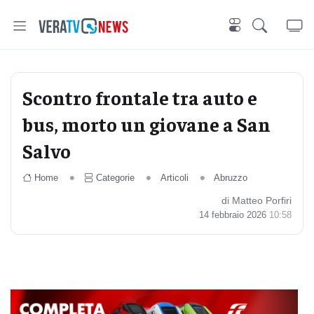
Scontro frontale tra auto e
bus, morto un giovane a San
Salvo
Home
Categorie
Articoli
Abruzzo
di Matteo Porfiri
14 febbraio 2026
10:58