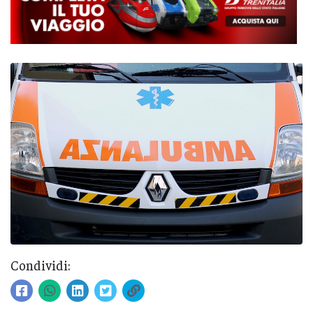
Condividi: