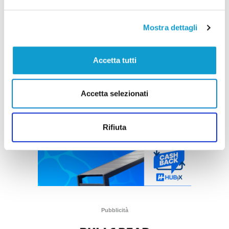
Mostra dettagli
Accetta tutti
Accetta selezionati
Rifiuta
Pubblicità