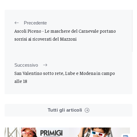
Precedente
Ascoli Piceno - Le maschere del Carnevale portano
sorrisi ai ricoverati del Mazzoni
Successivo
San Valentino sotto rete, Lube e Modena in campo
alle 18
Tutti gli articoli