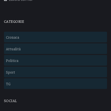
CATEGORIE
Cronaca
Attualità
Politica
Sport
TG
SOCIAL