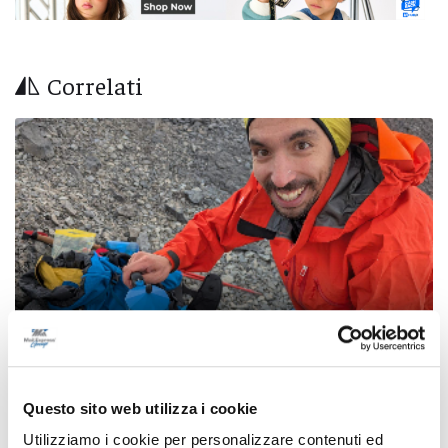
Correlati
Questo sito web utilizza i cookie
Ritrovati in Nepal i corpi di 5 alpinisti morti,
Utilizziamo i cookie per personalizzare contenuti ed