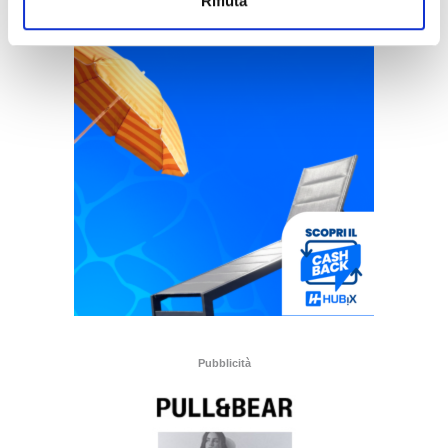
Rifiuta
Pubblicità