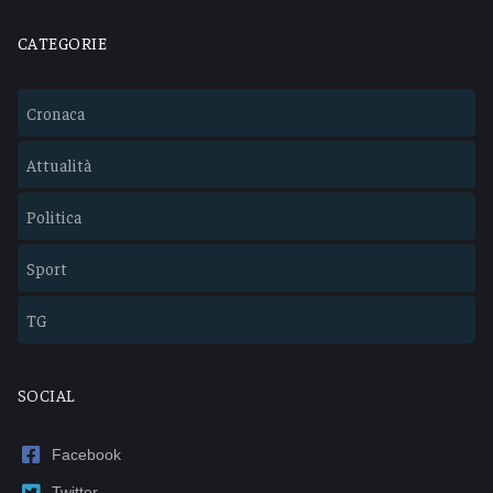
CATEGORIE
Cronaca
Attualità
Politica
Sport
TG
SOCIAL
Facebook
Twitter