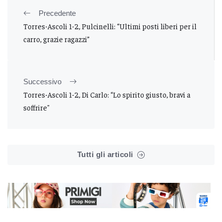
Precedente
Torres-Ascoli 1-2, Pulcinelli: “Ultimi posti liberi per il
carro, grazie ragazzi”
Successivo
Torres-Ascoli 1-2, Di Carlo: “Lo spirito giusto, bravi a
soffrire"
Tutti gli articoli