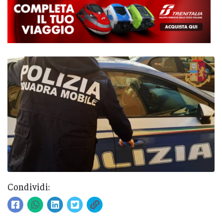
Condividi: