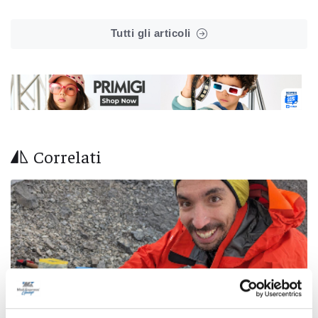
Tutti gli articoli
Correlati