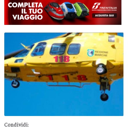
Condividi: