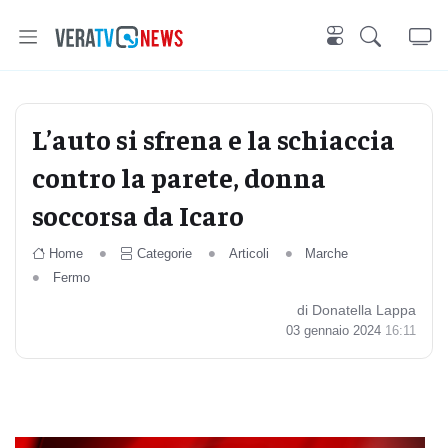
L’auto si sfrena e la schiaccia
contro la parete, donna
soccorsa da Icaro
Home
Categorie
Articoli
Marche
Fermo
di Donatella Lappa
03 gennaio 2024
16:11