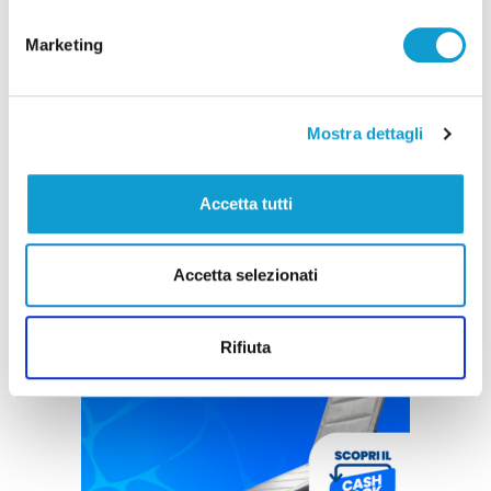
Marketing
Mostra dettagli
Accetta tutti
Accetta selezionati
Rifiuta