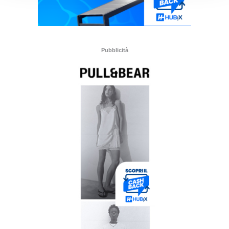
Pubblicità