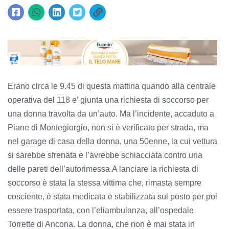
Erano circa le 9.45 di questa mattina quando alla centrale
operativa del 118 e’ giunta una richiesta di soccorso per
una donna travolta da un’auto. Ma l’incidente, accaduto a
Piane di Montegiorgio, non si è verificato per strada, ma
nel garage di casa della donna, una 50enne, la cui vettura
si sarebbe sfrenata e l’avrebbe schiacciata contro una
delle pareti dell’autorimessa.A lanciare la richiesta di
soccorso è stata la stessa vittima che, rimasta sempre
cosciente, è stata medicata e stabilizzata sul posto per poi
essere trasportata, con l’eliambulanza, all’ospedale
Torrette di Ancona. La donna, che non è mai stata in