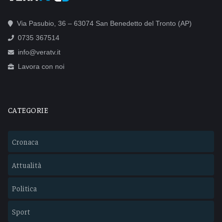
Via Pasubio, 36 – 63074 San Benedetto del Tronto (AP)
0735 367514
info@veratv.it
Lavora con noi
CATEGORIE
Cronaca
Attualità
Politica
Sport